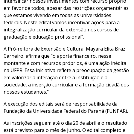
intensificar nossos investimentos com recurso próprio
em favor de todos, apesar das restrições orçamentárias
que estamos vivendo em todas as universidades
federais. Neste edital vamos incentivar ações para a
integralização curricular da extensão nos cursos de
graduação e educação profissional”.
A Pró-reitora de Extensão e Cultura, Mayara Elita Braz
Carneiro, afirma que “o aporte financeiro, nesse
montante e com recursos próprios, é uma ação inédita
na UFPR. Essa iniciativa reflete a preocupação da gestão
em valorizar a interação entre a instituição e a
sociedade, a inserção curricular e a formação cidadã dos
nossos estudantes.”
A execução dos editais será de responsabilidade da
Fundação da Universidade Federal do Paraná (FUNPAR).
As inscrições seguem até o dia 20 de abril e o resultado
está previsto para o mês de junho. O edital completo e