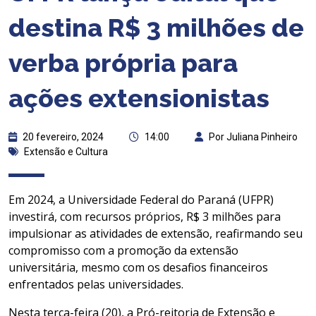
destina R$ 3 milhões de
verba própria para
ações extensionistas
20 fevereiro, 2024
14:00
Por Juliana Pinheiro
Extensão e Cultura
Em 2024, a Universidade Federal do Paraná (UFPR)
investirá, com recursos próprios, R$ 3 milhões para
impulsionar as atividades de extensão, reafirmando seu
compromisso com a promoção da extensão
universitária, mesmo com os desafios financeiros
enfrentados pelas universidades.
Nesta terça-feira (20), a Pró-reitoria de Extensão e