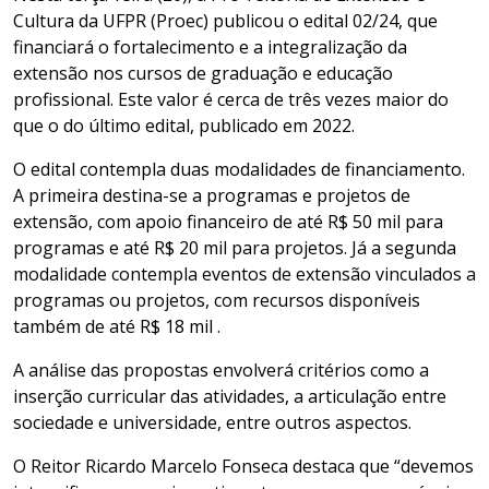
Cultura da UFPR (Proec) publicou o edital 02/24, que
financiará o fortalecimento e a integralização da
extensão nos cursos de graduação e educação
profissional. Este valor é cerca de três vezes maior do
que o do último edital, publicado em 2022.
O edital contempla duas modalidades de financiamento.
A primeira destina-se a programas e projetos de
extensão, com apoio financeiro de até R$ 50 mil para
programas e até R$ 20 mil para projetos. Já a segunda
modalidade contempla eventos de extensão vinculados a
programas ou projetos, com recursos disponíveis
também de até R$ 18 mil .
A análise das propostas envolverá critérios como a
inserção curricular das atividades, a articulação entre
sociedade e universidade, entre outros aspectos.
O Reitor Ricardo Marcelo Fonseca destaca que “devemos