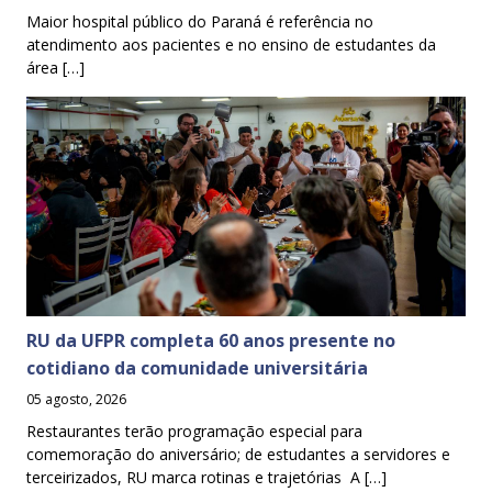
Maior hospital público do Paraná é referência no
atendimento aos pacientes e no ensino de estudantes da
área […]
RU da UFPR completa 60 anos presente no
cotidiano da comunidade universitária
05 agosto, 2026
Restaurantes terão programação especial para
comemoração do aniversário; de estudantes a servidores e
terceirizados, RU marca rotinas e trajetórias A […]