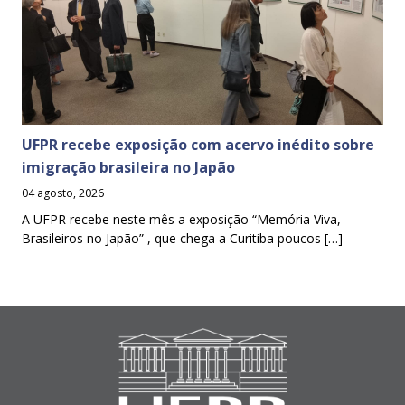
UFPR recebe exposição com acervo inédito sobre
imigração brasileira no Japão
04 agosto, 2026
A UFPR recebe neste mês a exposição “Memória Viva,
Brasileiros no Japão” , que chega a Curitiba poucos […]