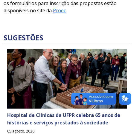
os formulários para inscrição das propostas estão
disponíveis no site da
Proec
.
SUGESTÕES
Hospital de Clínicas da UFPR celebra 65 anos de
histórias e serviços prestados à sociedade
05 agosto, 2026