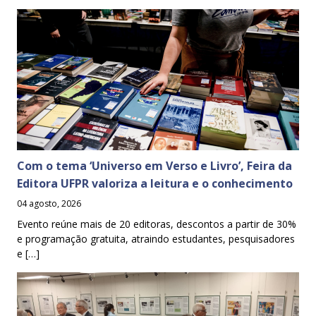
Com o tema ‘Universo em Verso e Livro’, Feira da
Editora UFPR valoriza a leitura e o conhecimento
04 agosto, 2026
Evento reúne mais de 20 editoras, descontos a partir de 30%
e programação gratuita, atraindo estudantes, pesquisadores
e […]