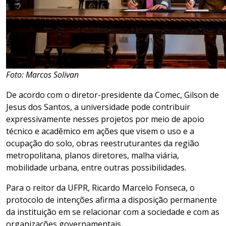
Foto: Marcos Solivan
De acordo com o diretor-presidente da Comec, Gilson de
Jesus dos Santos, a universidade pode contribuir
expressivamente nesses projetos por meio de apoio
técnico e acadêmico em ações que visem o uso e a
ocupação do solo, obras reestruturantes da região
metropolitana, planos diretores, malha viária,
mobilidade urbana, entre outras possibilidades.
Para o reitor da UFPR, Ricardo Marcelo Fonseca, o
protocolo de intenções afirma a disposição permanente
da instituição em se relacionar com a sociedade e com as
organizações governamentais.