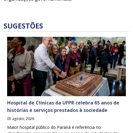
SUGESTÕES
Hospital de Clínicas da UFPR celebra 65 anos de
histórias e serviços prestados à sociedade
05 agosto, 2026
Maior hospital público do Paraná é referência no