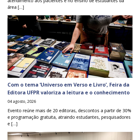
atendimento aos pacientes e no ensino de estudantes da
área […]
Com o tema ‘Universo em Verso e Livro’, Feira da
Editora UFPR valoriza a leitura e o conhecimento
04 agosto, 2026
Evento reúne mais de 20 editoras, descontos a partir de 30%
e programação gratuita, atraindo estudantes, pesquisadores
e […]