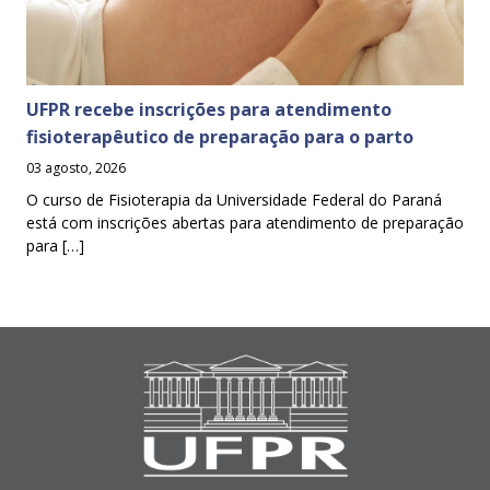
UFPR recebe inscrições para atendimento
fisioterapêutico de preparação para o parto
03 agosto, 2026
O curso de Fisioterapia da Universidade Federal do Paraná
está com inscrições abertas para atendimento de preparação
para […]