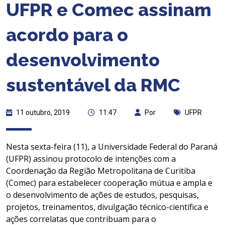
UFPR e Comec assinam
acordo para o
desenvolvimento
sustentável da RMC
11 outubro, 2019
11:47
Por
UFPR
Nesta sexta-feira (11), a Universidade Federal do Paraná
(UFPR) assinou protocolo de intenções com a
Coordenação da Região Metropolitana de Curitiba
(Comec) para estabelecer cooperação mútua e ampla e
o desenvolvimento de ações de estudos, pesquisas,
projetos, treinamentos, divulgação técnico-científica e
ações correlatas que contribuam para o