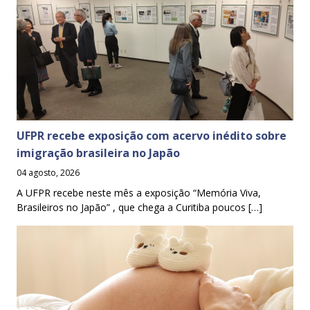
UFPR recebe exposição com acervo inédito sobre
imigração brasileira no Japão
04 agosto, 2026
A UFPR recebe neste mês a exposição “Memória Viva,
Brasileiros no Japão” , que chega a Curitiba poucos […]