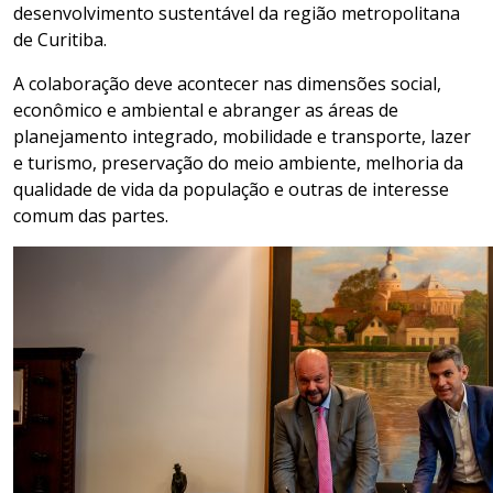
desenvolvimento sustentável da região metropolitana
de Curitiba.
A colaboração deve acontecer nas dimensões social,
econômico e ambiental e abranger as áreas de
planejamento integrado, mobilidade e transporte, lazer
e turismo, preservação do meio ambiente, melhoria da
qualidade de vida da população e outras de interesse
comum das partes.