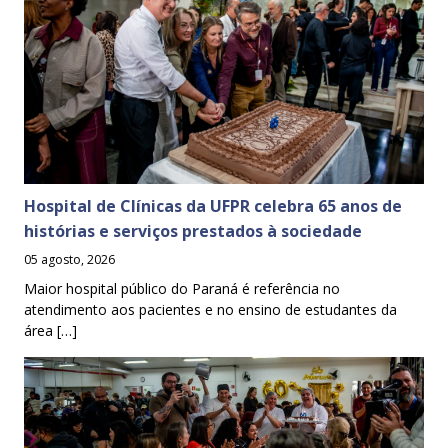
Hospital de Clínicas da UFPR celebra 65 anos de
histórias e serviços prestados à sociedade
05 agosto, 2026
Maior hospital público do Paraná é referência no
atendimento aos pacientes e no ensino de estudantes da
área […]