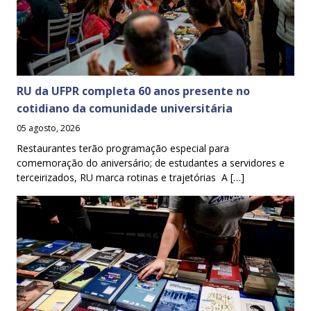
RU da UFPR completa 60 anos presente no
cotidiano da comunidade universitária
05 agosto, 2026
Restaurantes terão programação especial para
comemoração do aniversário; de estudantes a servidores e
terceirizados, RU marca rotinas e trajetórias A […]