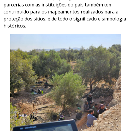
parcerias com as instituições do país também tem
contribuído para os mapeamentos realizados para a
proteção dos sítios, e de todo o significado e simbologia
históricos.