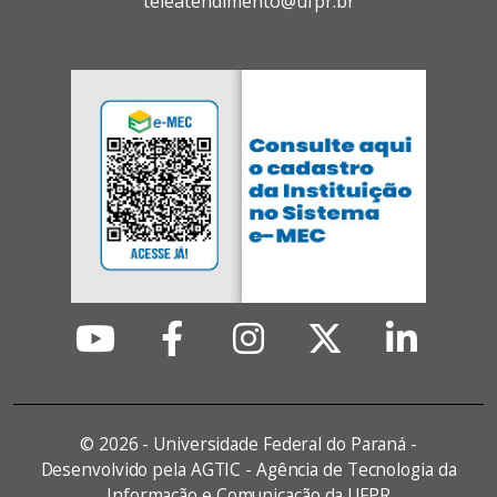
teleatendimento@ufpr.br
©
2026 - Universidade Federal do Paraná -
Desenvolvido pela AGTIC - Agência de Tecnologia da
Informação e Comunicação da UFPR