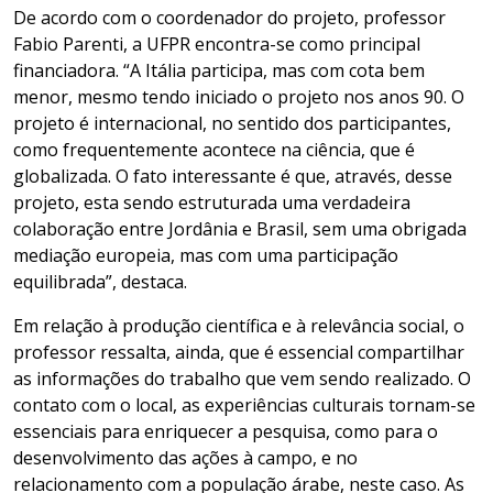
De acordo com o coordenador do projeto, professor
Fabio Parenti, a UFPR encontra-se como principal
financiadora. “A Itália participa, mas com cota bem
menor, mesmo tendo iniciado o projeto nos anos 90. O
projeto é internacional, no sentido dos participantes,
como frequentemente acontece na ciência, que é
globalizada. O fato interessante é que, através, desse
projeto, esta sendo estruturada uma verdadeira
colaboração entre Jordânia e Brasil, sem uma obrigada
mediação europeia, mas com uma participação
equilibrada”, destaca.
Em relação à produção científica e à relevância social, o
professor ressalta, ainda, que é essencial compartilhar
as informações do trabalho que vem sendo realizado. O
contato com o local, as experiências culturais tornam-se
essenciais para enriquecer a pesquisa, como para o
desenvolvimento das ações à campo, e no
relacionamento com a população árabe, neste caso. As