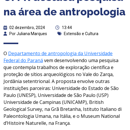
na área de antropologia
02 dezembro, 2024
13:44
Por Juliana Marques
Extensão e Cultura
O
Departamento de antropologia da Universidade
Federal do Paraná
vem desenvolvendo uma pesquisa
que contempla trabalhos de exploração científica e
proteção de sítios arqueológicos no Vale do Zarqa,
Jordânia setentrional. A proposta envolve outras
instituições parceiras: Universidade do Estado de São
Paulo (UNESP), Universidade de São Paulo (USP)
Universidade de Campinas (UNICAMP), British
Geological Survey, na Grã Bretanha, Istituto Italiano di
Paleontologia Umana, na Itália, e o Museum National
d’Histoire Naturelle, na França.