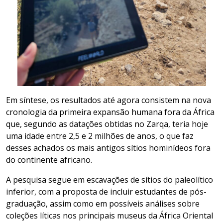
Em síntese, os resultados até agora consistem na nova
cronologia da primeira expansão humana fora da África
que, segundo as datações obtidas no Zarqa, teria hoje
uma idade entre 2,5 e 2 milhões de anos, o que faz
desses achados os mais antigos sítios hominídeos fora
do continente africano.
A pesquisa segue em escavações de sítios do paleolítico
inferior, com a proposta de incluir estudantes de pós-
graduação, assim como em possíveis análises sobre
coleções líticas nos principais museus da África Oriental