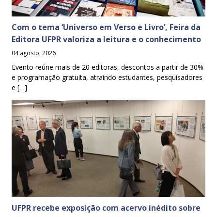
Com o tema ‘Universo em Verso e Livro’, Feira da
Editora UFPR valoriza a leitura e o conhecimento
04 agosto, 2026
Evento reúne mais de 20 editoras, descontos a partir de 30%
e programação gratuita, atraindo estudantes, pesquisadores
e […]
UFPR recebe exposição com acervo inédito sobre