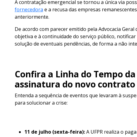
A contratação emergencial se tornou a única via poss
fornecedora
e a recusa das empresas remanescentes d
anteriormente.
De acordo com parecer emitido pela Advocacia Geral 
objetiva e à continuidade do serviço público, notifi
solução de eventuais pendências, de forma a não inte
Confira a Linha do Tempo da 
assinatura do novo contrato
Entenda a sequência de eventos que levaram à suspe
para solucionar a crise:
11 de julho (sexta-feira):
A UFPR realiza o paga