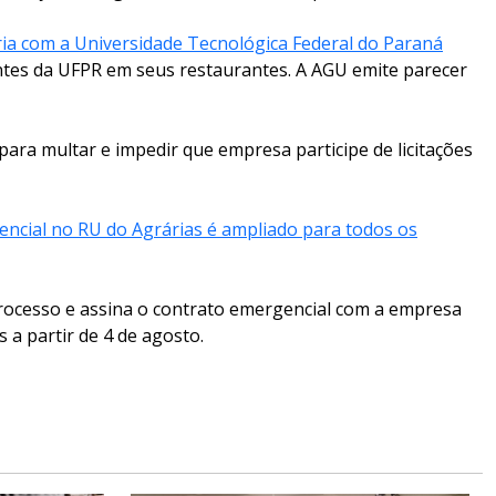
ria com a Universidade Tecnológica Federal do Paraná
tes da UFPR em seus restaurantes. A AGU emite parecer
ara multar e impedir que empresa participe de licitações
ncial no RU do Agrárias é ampliado para todos os
rocesso e assina o contrato emergencial com a empresa
 a partir de 4 de agosto.