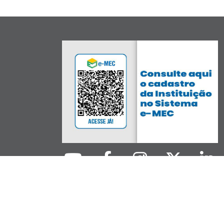
 Informação e Comunicação da UFPR