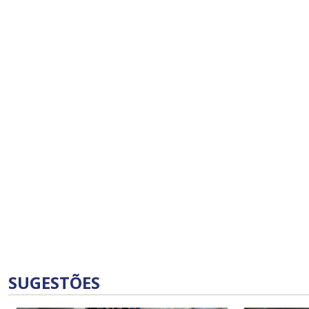
SUGESTÕES