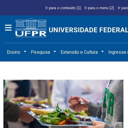
Ir para o conteúdo [1]
Ir para o menu [2]
Ir par
UNIVERSIDADE FEDERA
Ensino
Pesquisa
Extensão e Cultura
Ingresse