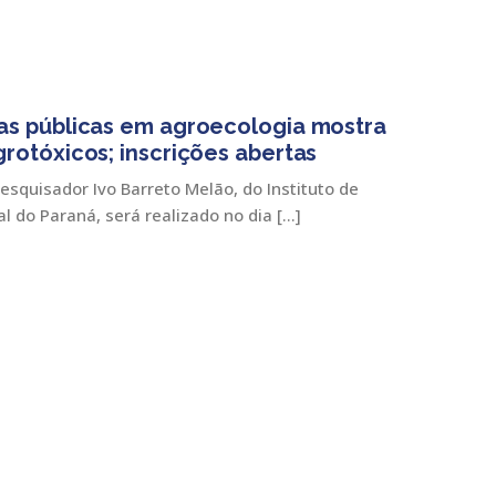
cas públicas em agroecologia mostra
grotóxicos; inscrições abertas
esquisador Ivo Barreto Melão, do Instituto de
 do Paraná, será realizado no dia […]