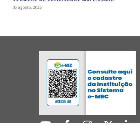
05 agosto, 2026