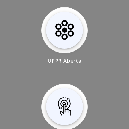
UFPR Aberta