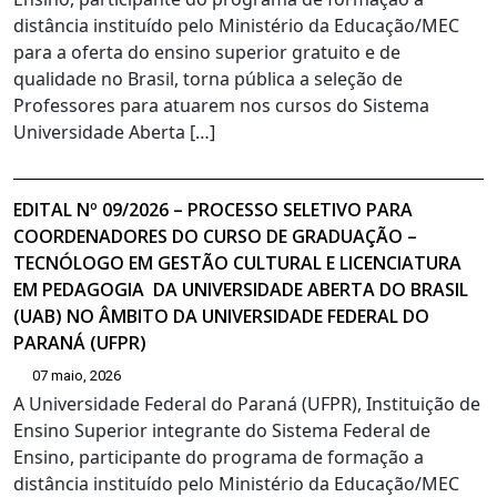
distância instituído pelo Ministério da Educação/MEC
para a oferta do ensino superior gratuito e de
qualidade no Brasil, torna pública a seleção de
Professores para atuarem nos cursos do Sistema
Universidade Aberta […]
EDITAL Nº 09/2026 – PROCESSO SELETIVO PARA
COORDENADORES DO CURSO DE GRADUAÇÃO –
TECNÓLOGO EM GESTÃO CULTURAL E LICENCIATURA
EM PEDAGOGIA DA UNIVERSIDADE ABERTA DO BRASIL
(UAB) NO ÂMBITO DA UNIVERSIDADE FEDERAL DO
PARANÁ (UFPR)
07 maio, 2026
A Universidade Federal do Paraná (UFPR), Instituição de
Ensino Superior integrante do Sistema Federal de
Ensino, participante do programa de formação a
distância instituído pelo Ministério da Educação/MEC