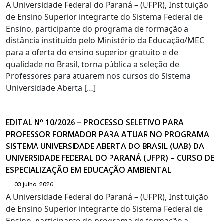
A Universidade Federal do Paraná – (UFPR), Instituição
de Ensino Superior integrante do Sistema Federal de
Ensino, participante do programa de formação a
distância instituído pelo Ministério da Educação/MEC
para a oferta do ensino superior gratuito e de
qualidade no Brasil, torna pública a seleção de
Professores para atuarem nos cursos do Sistema
Universidade Aberta […]
EDITAL Nº 10/2026 – PROCESSO SELETIVO PARA
PROFESSOR FORMADOR PARA ATUAR NO PROGRAMA
SISTEMA UNIVERSIDADE ABERTA DO BRASIL (UAB) DA
UNIVERSIDADE FEDERAL DO PARANÁ (UFPR) – CURSO DE
ESPECIALIZAÇÃO EM EDUCAÇÃO AMBIENTAL
03 julho, 2026
A Universidade Federal do Paraná – (UFPR), Instituição
de Ensino Superior integrante do Sistema Federal de
Ensino, participante do programa de formação a