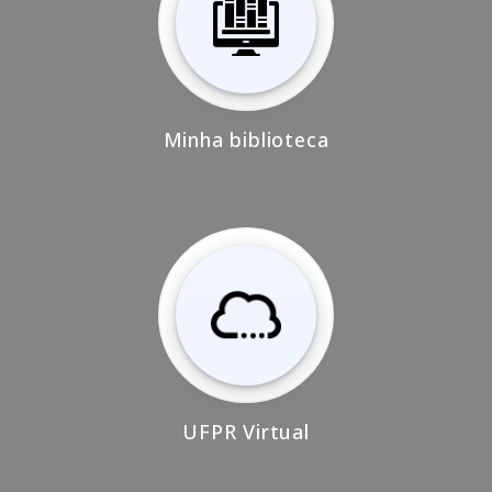
Minha biblioteca
UFPR Virtual