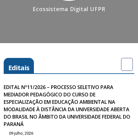
Ecossistema Digital UFPR
Editais
EDITAL Nº11/2026 – PROCESSO SELETIVO PARA
MEDIADOR PEDAGÓGICO DO CURSO DE
ESPECIALIZAÇÃO EM EDUCAÇÃO AMBIENTAL NA
MODALIDADE À DISTÂNCIA DA UNIVERSIDADE ABERTA
DO BRASIL NO ÂMBITO DA UNIVERSIDADE FEDERAL DO
PARANÁ
09 julho, 2026