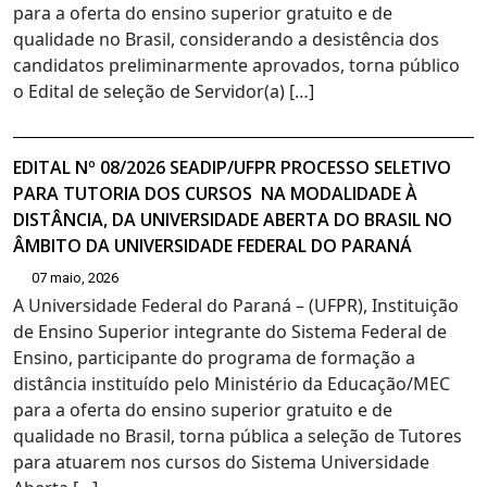
para a oferta do ensino superior gratuito e de
qualidade no Brasil, considerando a desistência dos
candidatos preliminarmente aprovados, torna público
o Edital de seleção de Servidor(a) […]
EDITAL Nº 08/2026 SEADIP/UFPR PROCESSO SELETIVO
PARA TUTORIA DOS CURSOS NA MODALIDADE À
DISTÂNCIA, DA UNIVERSIDADE ABERTA DO BRASIL NO
ÂMBITO DA UNIVERSIDADE FEDERAL DO PARANÁ
07 maio, 2026
A Universidade Federal do Paraná – (UFPR), Instituição
de Ensino Superior integrante do Sistema Federal de
Ensino, participante do programa de formação a
distância instituído pelo Ministério da Educação/MEC
para a oferta do ensino superior gratuito e de
qualidade no Brasil, torna pública a seleção de Tutores
para atuarem nos cursos do Sistema Universidade