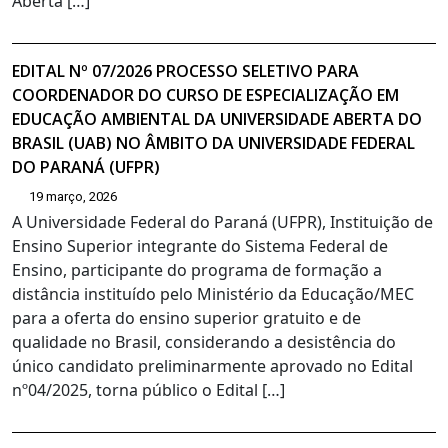
Aberta […]
EDITAL Nº 07/2026 PROCESSO SELETIVO PARA
COORDENADOR DO CURSO DE ESPECIALIZAÇÃO EM
EDUCAÇÃO AMBIENTAL DA UNIVERSIDADE ABERTA DO
BRASIL (UAB) NO ÂMBITO DA UNIVERSIDADE FEDERAL
DO PARANÁ (UFPR)
19 março, 2026
A Universidade Federal do Paraná (UFPR), Instituição de
Ensino Superior integrante do Sistema Federal de
Ensino, participante do programa de formação a
distância instituído pelo Ministério da Educação/MEC
para a oferta do ensino superior gratuito e de
qualidade no Brasil, considerando a desistência do
único candidato preliminarmente aprovado no Edital
nº04/2025, torna público o Edital […]