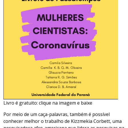
Livro é gratuito: clique na imagem e baixe
Por meio de um caça-palavras, também é possível
conhecer melhor o trabalho de
Kizzmekia
Corbett
, uma