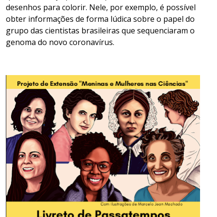
desenhos para colorir. Nele, por exemplo, é possível
obter informações de forma lúdica sobre o papel do
grupo das cientistas brasileiras que sequenciaram o
genoma do novo
coronavírus
.