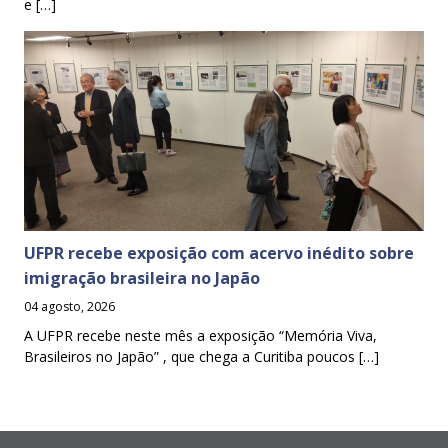
e […]
UFPR recebe exposição com acervo inédito sobre
imigração brasileira no Japão
04 agosto, 2026
A UFPR recebe neste mês a exposição “Memória Viva,
Brasileiros no Japão” , que chega a Curitiba poucos […]