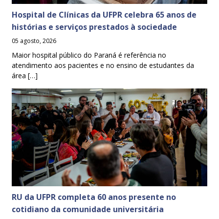
Hospital de Clínicas da UFPR celebra 65 anos de
histórias e serviços prestados à sociedade
05 agosto, 2026
Maior hospital público do Paraná é referência no
atendimento aos pacientes e no ensino de estudantes da
área […]
RU da UFPR completa 60 anos presente no
cotidiano da comunidade universitária