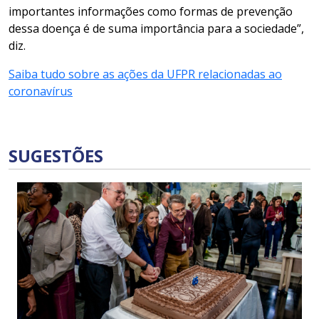
importantes informações
c
omo formas de prevenção
dessa doença é de suma importância para a sociedade
”
,
diz.
Saiba tudo sobre as ações da UFPR relacionadas ao
coronavírus
SUGESTÕES