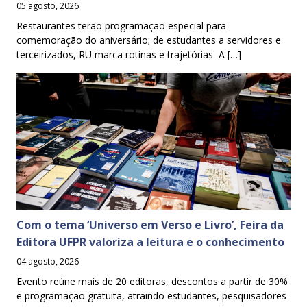
05 agosto, 2026
Restaurantes terão programação especial para
comemoração do aniversário; de estudantes a servidores e
terceirizados, RU marca rotinas e trajetórias A […]
Com o tema ‘Universo em Verso e Livro’, Feira da
Editora UFPR valoriza a leitura e o conhecimento
04 agosto, 2026
Evento reúne mais de 20 editoras, descontos a partir de 30%
e programação gratuita, atraindo estudantes, pesquisadores