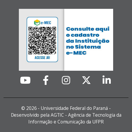
©
2026 - Universidade Federal do Paraná -
Desenvolvido pela AGTIC - Agência de Tecnologia da
Informação e Comunicação da UFPR