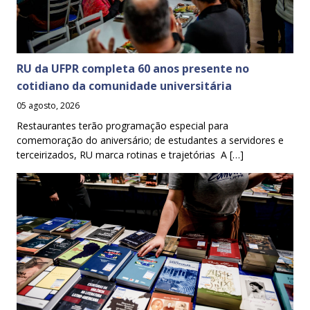
RU da UFPR completa 60 anos presente no
cotidiano da comunidade universitária
05 agosto, 2026
Restaurantes terão programação especial para
comemoração do aniversário; de estudantes a servidores e
terceirizados, RU marca rotinas e trajetórias A […]