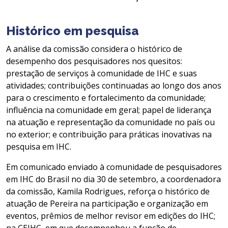
Histórico em pesquisa
A análise da comissão considera o histórico de
desempenho dos pesquisadores nos quesitos:
prestação de serviços à comunidade de IHC e suas
atividades; contribuições continuadas ao longo dos anos
para o crescimento e fortalecimento da comunidade;
influência na comunidade em geral; papel de liderança
na atuação e representação da comunidade no país ou
no exterior; e contribuição para práticas inovativas na
pesquisa em IHC.
Em comunicado enviado à comunidade de pesquisadores
em IHC do Brasil no dia 30 de setembro, a coordenadora
da comissão, Kamila Rodrigues, reforça o histórico de
atuação de Pereira na participação e organização em
eventos, prêmios de melhor revisor em edições do IHC;