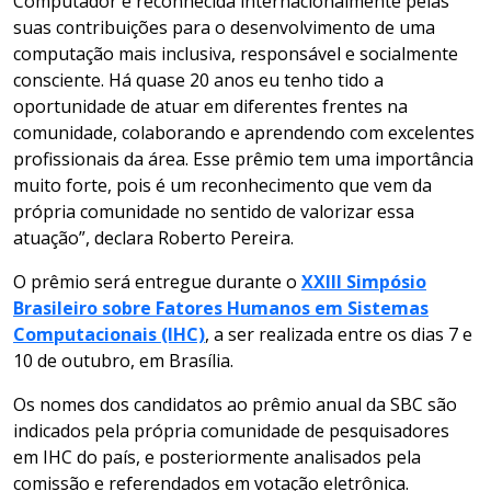
Computador é reconhecida internacionalmente pelas
suas contribuições para o desenvolvimento de uma
computação mais inclusiva, responsável e socialmente
consciente. Há quase 20 anos eu tenho tido a
oportunidade de atuar em diferentes frentes na
comunidade, colaborando e aprendendo com excelentes
profissionais da área. Esse prêmio tem uma importância
muito forte, pois é um reconhecimento que vem da
própria comunidade no sentido de valorizar essa
atuação”, declara Roberto Pereira.
O prêmio será entregue durante o
XXIII Simpósio
Brasileiro sobre Fatores Humanos em Sistemas
Computacionais (IHC)
, a ser realizada entre os dias 7 e
10 de outubro, em Brasília.
Os nomes dos candidatos ao prêmio anual da SBC são
indicados pela própria comunidade de pesquisadores
em IHC do país, e posteriormente analisados pela
comissão e referendados em votação eletrônica.