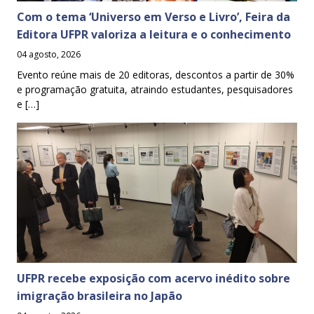
Com o tema ‘Universo em Verso e Livro’, Feira da
Editora UFPR valoriza a leitura e o conhecimento
04 agosto, 2026
Evento reúne mais de 20 editoras, descontos a partir de 30%
e programação gratuita, atraindo estudantes, pesquisadores
e […]
UFPR recebe exposição com acervo inédito sobre
imigração brasileira no Japão