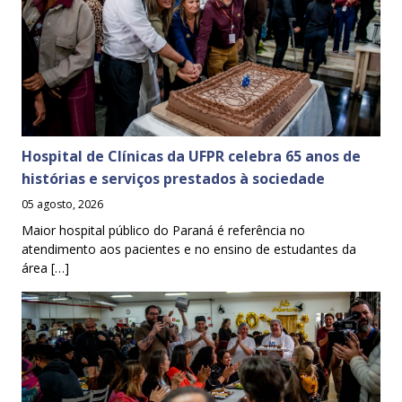
Hospital de Clínicas da UFPR celebra 65 anos de
histórias e serviços prestados à sociedade
05 agosto, 2026
Maior hospital público do Paraná é referência no
atendimento aos pacientes e no ensino de estudantes da
área […]