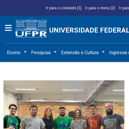
Ir para o conteúdo [1]
Ir para o menu [2]
Ir par
UNIVERSIDADE FEDERA
Ensino
Pesquisa
Extensão e Cultura
Ingresse