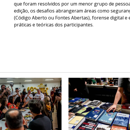
que foram resolvidos por um menor grupo de pessoa
edição, os desafios abrangeram áreas como segurança 
(Código Aberto ou Fontes Abertas), forense digital e
práticas e teóricas dos participantes.