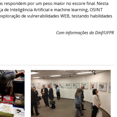
s respondem por um peso maior no escore final. Nesta
de Inteligência Artificial e machine learning, OSINT
 exploração de vulnerabilidades WEB, testando habilidades
Com informações do Dinf/UFPR