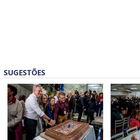
SUGESTÕES