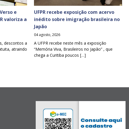
Verso e
UFPR recebe exposição com acervo
PR valoriza a
inédito sobre imigração brasileira no
Japão
04 agosto, 2026
s, descontos a
A UFPR recebe neste mês a exposição
tuita, atraindo
“Memória Viva, Brasileiros no Japão” , que
chega a Curitiba poucos […]