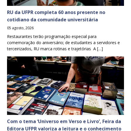
RU da UFPR completa 60 anos presente no
cotidiano da comunidade universitária
05 agosto, 2026
Restaurantes terão programação especial para
comemoração do aniversário; de estudantes a servidores e
terceirizados, RU marca rotinas e trajetórias A […]
Com o tema ‘Universo em Verso e Livro’, Feira da
Editora UFPR valoriza a leitura e o conhecimento