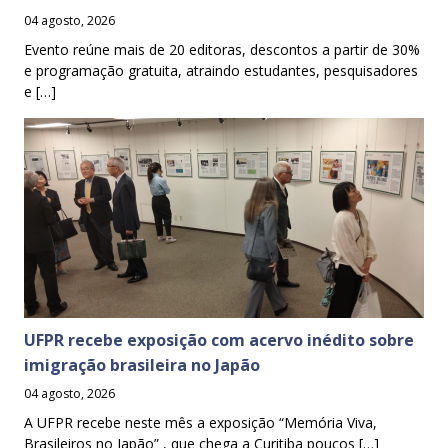
04 agosto, 2026
Evento reúne mais de 20 editoras, descontos a partir de 30%
e programação gratuita, atraindo estudantes, pesquisadores
e […]
UFPR recebe exposição com acervo inédito sobre
imigração brasileira no Japão
04 agosto, 2026
A UFPR recebe neste mês a exposição “Memória Viva,
Brasileiros no Japão” , que chega a Curitiba poucos […]