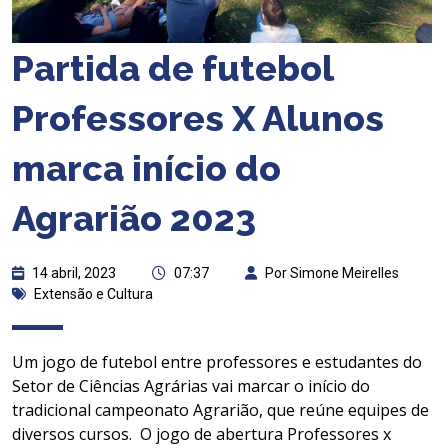
Partida de futebol
Professores X Alunos
marca início do
Agrarião 2023
14 abril, 2023
07:37
Por Simone Meirelles
Extensão e Cultura
Um jogo de futebol entre professores e estudantes do
Setor de Ciências Agrárias vai marcar o início do
tradicional campeonato Agrarião, que reúne equipes de
diversos cursos. O jogo de abertura Professores x