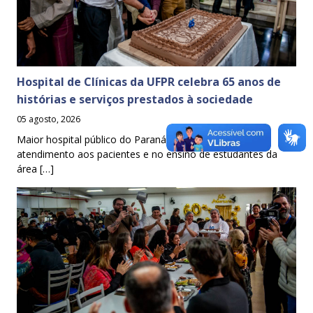
Hospital de Clínicas da UFPR celebra 65 anos de
histórias e serviços prestados à sociedade
05 agosto, 2026
Maior hospital público do Paraná é referência no
atendimento aos pacientes e no ensino de estudantes da
área […]