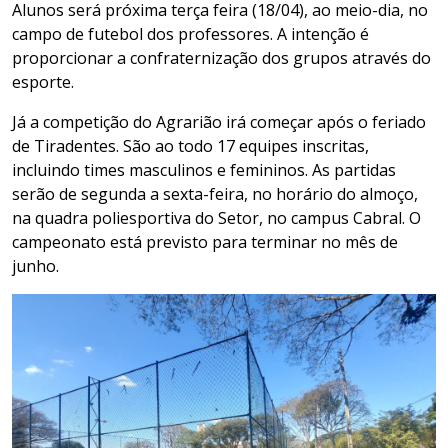
Alunos será próxima terça feira (18/04), ao meio-dia, no
campo de futebol dos professores. A intenção é
proporcionar a confraternização dos grupos através do
esporte.
Já a competição do Agrarião irá começar após o feriado
de Tiradentes. São ao todo 17 equipes inscritas,
incluindo times masculinos e femininos. As partidas
serão de segunda a sexta-feira, no horário do almoço,
na quadra poliesportiva do Setor, no campus Cabral. O
campeonato está previsto para terminar no mês de
junho.