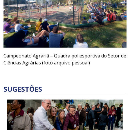
Campeonato Agráriã – Quadra poliesportiva do Setor de
Ciências Agrárias (foto arquivo pessoal)
SUGESTÕES