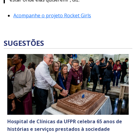
Acompanhe o projeto Rocket Girls
SUGESTÕES
Hospital de Clínicas da UFPR celebra 65 anos de
histórias e serviços prestados à sociedade