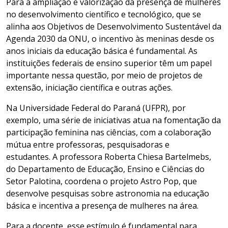
Para a ampliação e valorização da presença de mulheres
no desenvolvimento científico e tecnológico, que se
alinha aos Objetivos de Desenvolvimento Sustentável da
Agenda 2030 da ONU, o incentivo às meninas desde os
anos iniciais da educação básica é fundamental. As
instituições federais de ensino superior têm um papel
importante nessa questão, por meio de projetos de
extensão, iniciação científica e outras ações.
Na Universidade Federal do Paraná (UFPR), por
exemplo, uma série de iniciativas atua na fomentação da
participação feminina nas ciências, com a colaboração
mútua entre professoras, pesquisadoras e
estudantes. A professora Roberta Chiesa Bartelmebs,
do Departamento de Educação, Ensino e Ciências do
Setor Palotina, coordena o projeto Astro Pop, que
desenvolve pesquisas sobre astronomia na educação
básica e incentiva a presença de mulheres na área.
Para a docente, esse estímulo é fundamental para