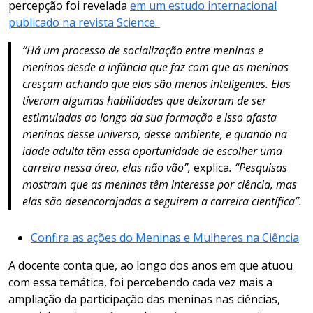
percepção foi revelada
em um estudo internacional
publicado na revista Science.
“Há um processo de socialização entre meninas e
meninos desde a infância que faz com que as meninas
cresçam achando que elas são menos inteligentes. Elas
tiveram algumas habilidades que deixaram de ser
estimuladas ao longo da sua formação e isso afasta
meninas desse universo, desse ambiente, e quando na
idade adulta têm essa oportunidade de escolher uma
carreira nessa área, elas não vão”,
explica
. “Pesquisas
mostram que as meninas têm interesse por ciência, mas
elas são desencorajadas a seguirem a carreira científica”.
Confira as ações do Meninas e Mulheres na Ciência
A docente conta que, ao longo dos anos em que atuou
com essa temática, foi percebendo cada vez mais a
ampliação da participação das meninas nas ciências,