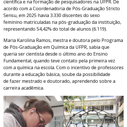
científica e na formação de pesquisadores na UFPR. De
acordo com a Coordenadoria de Pós-Graduação Stricto
Sensu, em 2025 havia 3.330 discentes do sexo
feminino matriculadas na pós-graduação da instituição,
representando 54,42% do total de alunos (6.119).
Maria Karolina Ramos, mestra e doutora pelo Programa
de Pós-Graduação em Química da UFPR, sabia que
queria ser cientista desde o último ano do Ensino
Fundamental, quando teve contato pela primeira vez
com a química na escola. Com o incentivo de professores
durante a educação básica, soube da possibilidade
de fazer mestrado e doutorado, aprendendo sobre a
carreira acadêmica.