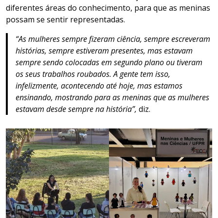
diferentes áreas do conhecimento, para que as meninas
possam se sentir representadas.
“As mulheres sempre fizeram ciência, sempre escreveram
histórias, sempre estiveram presentes, mas estavam
sempre sendo colocadas em segundo plano ou tiveram
os seus trabalhos roubados. A gente tem isso,
infelizmente, acontecendo até hoje, mas estamos
ensinando, mostrando para as meninas que as mulheres
estavam desde sempre na história”,
diz.