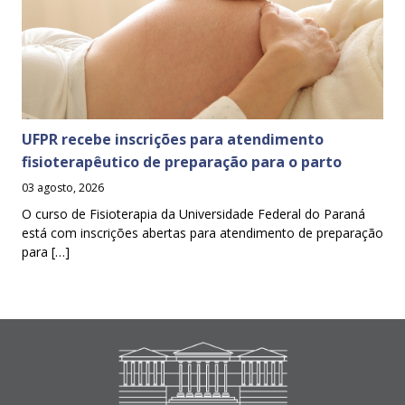
UFPR recebe inscrições para atendimento
fisioterapêutico de preparação para o parto
03 agosto, 2026
O curso de Fisioterapia da Universidade Federal do Paraná
está com inscrições abertas para atendimento de preparação
para […]