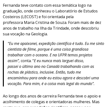
Fernanda teve contato com essa temática logo na
graduação, onde conheceu o Laboratório de Estudos
Costeiros (LECOST) e foi orientada pela
professora Maria Cristina de Souza. Foram mais de dez
anos de trabalho na Ilha da Trindade, onde descobriu
sua vocação na Geologia.
“Eu me apaixonei, expedição científica é tudo. Eu me sinto
cientista de filme, porque é uma coisa grandiosa
trabalhar com o oceano. E na UFPR temos projetos
assim”,
conta. “
E eu nunca mais larguei disso,
passei o último ano no Canadá trabalhando com as
rochas de plástico, inclusive. Então, tudo me
encaminhou para onde eu estou agora e descobri uma
vocação. Para mim, é a coisa mais legal do mundo”.
Ao longo dos anos de carreira Fernanda teve o apoio e
acolhimento de colegas e orientadoras mulheres. Mas