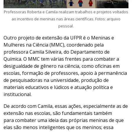
Professoras Roberta e Camila realizam trabalhos e projetos voltados
ao incentivo de meninas nas áreas científicas. Fotos: arquivo
pessoal.
Outro projeto de extensão da UFPR é o Meninas e
Mulheres na Ciência (MMC), coordenado pela
professora Camila Silveira, do Departamento de
Química. O MMC tem várias frentes para combater a
desigualdade de gênero na ciência, como oficinas em
escolas, formação de professores, apoio à permanência
de pesquisadoras na universidade, produção de
materiais educativos e lúdicos e atuação política e
institucional.
De acordo com Camila, essas ações, especialmente as de
extensão nas escolas, são fundamentais também
para combater uma ideia das próprias meninas de que
elas são menos inteligentes que os meninos; essa