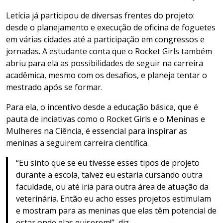
Letícia já participou de diversas frentes do projeto:
desde o planejamento e execução de oficina de foguetes
em várias cidades até a participação em congressos e
jornadas. A estudante conta que o Rocket Girls também
abriu para ela as possibilidades de seguir na carreira
acadêmica, mesmo com os desafios, e planeja tentar o
mestrado após se formar.
Para ela, o incentivo desde a educação básica, que é
pauta de inciativas como o Rocket Girls e o Meninas e
Mulheres na Ciência, é essencial para inspirar as
meninas a seguirem carreira científica.
“Eu sinto que se eu tivesse esses tipos de projeto
durante a escola, talvez eu estaria cursando outra
faculdade, ou até iria para outra área de atuação da
veterinária. Então eu acho esses projetos estimulam
e mostram para as meninas que elas têm potencial de
estar onde elas quiserem!”, diz.