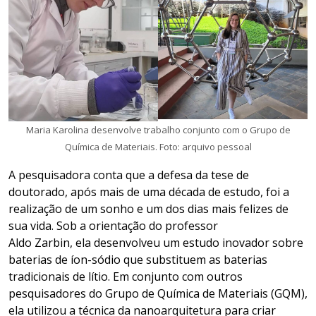
Maria Karolina desenvolve trabalho conjunto com o Grupo de
Química de Materiais. Foto: arquivo pessoal
A pesquisadora conta que a defesa da tese de
doutorado, após mais de uma década de estudo, foi a
realização de um sonho e um dos dias mais felizes de
sua vida. Sob a orientação do professor
Aldo Zarbin, ela desenvolveu um estudo inovador sobre
baterias de íon-sódio que substituem as baterias
tradicionais de lítio. Em conjunto com outros
pesquisadores do Grupo de Química de Materiais (GQM),
ela utilizou a técnica da nanoarquitetura para criar