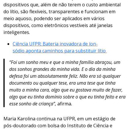
dispositivos que, além de não terem o custo ambiental
do lítio, são flexíveis, transparentes e funcionam em
meio aquoso, podendo ser aplicados em vários
dispositivos, como eletrônicos vestíveis até janelas
inteligentes.
Ciência UFPR: Bateria inovadora de íon-
sódio aponta caminhos para substituir lítio
“Foi um sonho meu e que a minha família abraçou, um
dos sonhos grandes da minha vida. E o dia da minha
defesa foi um absolutamente feliz. Não era só qualquer
documento ou qualquer tese, era uma tese que tinha
muito a minha cara, algo que eu gostava muito de fazer,
algo que eu tinha domínio sobre o que eu tinha feito e era
esse sonho de criança”,
afirma
.
Maria Karolina continua na UFPR, em um estágio de
pós-doutorado com bolsa do Instituto de Ciência e