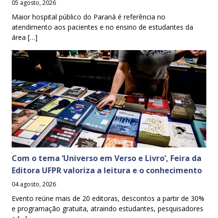
05 agosto, 2026
Maior hospital público do Paraná é referência no
atendimento aos pacientes e no ensino de estudantes da
área […]
Com o tema ‘Universo em Verso e Livro’, Feira da
Editora UFPR valoriza a leitura e o conhecimento
04 agosto, 2026
Evento reúne mais de 20 editoras, descontos a partir de 30%
e programação gratuita, atraindo estudantes, pesquisadores