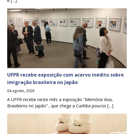
e […]
UFPR recebe exposição com acervo inédito sobre
imigração brasileira no Japão
04 agosto, 2026
A UFPR recebe neste mês a exposição “Memória Viva,
Brasileiros no Japão” , que chega a Curitiba poucos […]