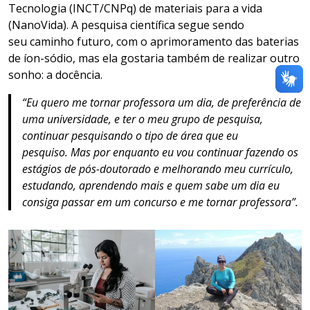
Tecnologia (INCT/CNPq) de materiais para a vida
(NanoVida). A pesquisa científica segue sendo
seu caminho futuro, com o aprimoramento das baterias
de íon-sódio, mas ela gostaria também de realizar outro
sonho: a docência.
“Eu quero me tornar professora um dia, de preferência de
uma universidade, e ter o meu grupo de pesquisa,
continuar pesquisando o tipo de área que eu
pesquiso. Mas por enquanto eu vou continuar fazendo os
estágios de pós-doutorado e melhorando meu currículo,
estudando, aprendendo mais e quem sabe um dia eu
consiga passar em um concurso e me tornar professora”.