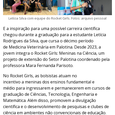
Letícia Silva com equipe do Rocket Girls. Fotos: arquivo pessoal
E a inspiração para uma possível carreira científica
chegou durante a graduação para a estudante Letícia
Rodrigues da Silva, que cursa o décimo período
de Medicina Veterinária em Palotina. Desde 2023, a
jovem integra o Rocket Girls: Meninas na Ciência, um
projeto de extensão do Setor Palotina coordenado pela
professora Mara Fernanda Parisoto.
No Rocket Girls, as bolsistas atuam no
incentivo a meninas dos ensinos fundamental e
médio para ingressarem e permanecerem em cursos de
graduação de Ciências, Tecnologia, Engenharia e
Matemática. Além disso, promovem a divulgação
científica e o desenvolvimento de pesquisas e clubes de
ciência em ambientes não convencionais de educação.