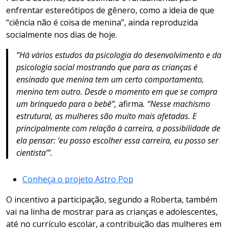
enfrentar estereótipos de gênero, como a ideia de que
“ciência não é coisa de menina”, ainda reproduzida
socialmente nos dias de hoje.
“Há vários estudos da psicologia do desenvolvimento e da
psicologia social mostrando que para as crianças é
ensinado que menina tem um certo comportamento,
menino tem outro. Desde o momento em que se compra
um brinquedo para o bebê”,
afirma
. “Nesse machismo
estrutural, as mulheres são muito mais afetadas. E
principalmente com relação à carreira, a possibilidade de
ela pensar: ‘eu posso escolher essa carreira, eu posso ser
cientista’”.
Conheça o projeto Astro Pop
O incentivo a participação, segundo a Roberta, também
vai na linha de mostrar para as crianças e adolescentes,
até no currículo escolar, a contribuição das mulheres em