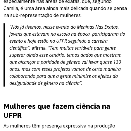
especialmente nas áreas de exatas, que, segundo
Camila, é uma área ainda mais delicada quando se pensa
na sub-representação de mulheres.
“Nós já tivemos, nesse evento do Meninas Nas Exatas,
jovens que estavam na escola na época, participaram do
evento e hoje estão na UFPR seguindo a carreira
científica”,
afirma
. “Tem muitas variáveis para gente
superar ainda esse cenário, temos dados que mostram
que alcançar a paridade de gênero vai levar quase 130
anos, mas com esses projetos vamos de certa maneira
colaborando para que a gente minimize os efeitos da
desigualdade de gênero na ciência”.
Mulheres que fazem ciência na
UFPR
As mulheres têm presença expressiva na produção