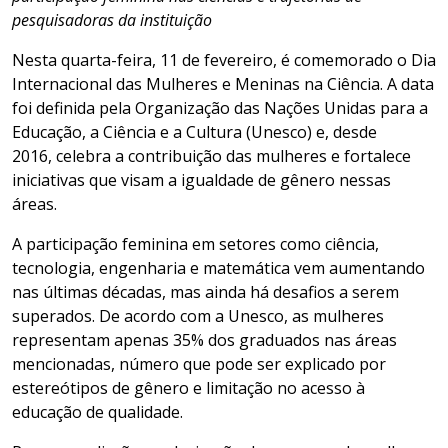
pesquisadoras da instituição
Nesta quarta-feira, 11 de fevereiro, é comemorado o Dia
Internacional das Mulheres e Meninas na Ciência. A data
foi definida pela Organização das Nações Unidas para a
Educação, a Ciência e a Cultura (Unesco) e, desde
2016, celebra a contribuição das mulheres e fortalece
iniciativas que visam a igualdade de gênero nessas
áreas.
A participação feminina em setores como ciência,
tecnologia, engenharia e matemática vem aumentando
nas últimas décadas, mas ainda há desafios a serem
superados. De acordo com a Unesco, as mulheres
representam apenas 35% dos graduados nas áreas
mencionadas, número que pode ser explicado por
estereótipos de gênero e limitação no acesso à
educação de qualidade.