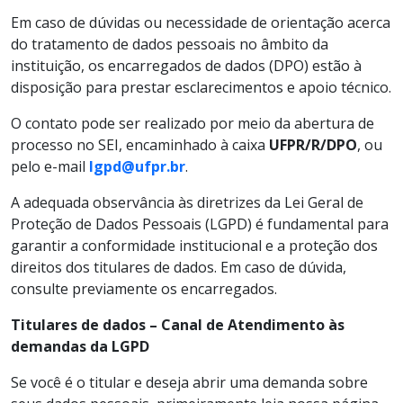
Em caso de dúvidas ou necessidade de orientação acerca
do tratamento de dados pessoais no âmbito da
instituição, os encarregados de dados (DPO) estão à
disposição para prestar esclarecimentos e apoio técnico.
O contato pode ser realizado por meio da abertura de
processo no SEI, encaminhado à caixa
UFPR/R/DPO
, ou
pelo e-mail
lgpd@ufpr.br
.
A adequada observância às diretrizes da Lei Geral de
Proteção de Dados Pessoais (LGPD) é fundamental para
garantir a conformidade institucional e a proteção dos
direitos dos titulares de dados. Em caso de dúvida,
consulte previamente os encarregados.
Titulares de dados –
Canal de Atendimento às
demandas da LGPD
Se você é o titular e deseja abrir uma demanda sobre