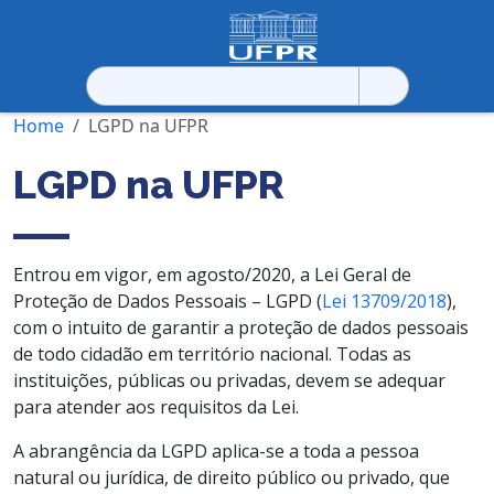
Pesquisar
por:
Home
LGPD na UFPR
LGPD na UFPR
Entrou em vigor, em agosto/2020, a Lei Geral de
Proteção de Dados Pessoais – LGPD (
Lei 13709/2018
),
com o intuito de garantir a proteção de dados pessoais
de todo cidadão em território nacional. Todas as
instituições, públicas ou privadas, devem se adequar
para atender aos requisitos da Lei.
A abrangência da LGPD aplica-se a toda a pessoa
natural ou jurídica, de direito público ou privado, que