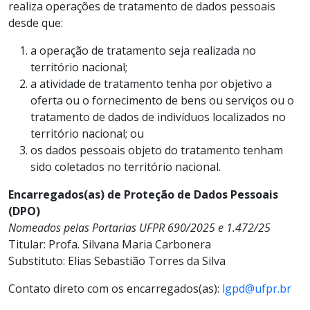
realiza operações de tratamento de dados pessoais
desde que:
a operação de tratamento seja realizada no
território nacional;
a atividade de tratamento tenha por objetivo a
oferta ou o fornecimento de bens ou serviços ou o
tratamento de dados de indivíduos localizados no
território nacional; ou
os dados pessoais objeto do tratamento tenham
sido coletados no território nacional.
Encarregados(as) de Proteção de Dados Pessoais
(DPO)
Nomeados pelas Portarias UFPR 690/2025 e 1.472/25
Titular: Profa. Silvana Maria Carbonera
Substituto: Elias Sebastião Torres da Silva
Contato direto com os encarregados(as):
lgpd@ufpr.br