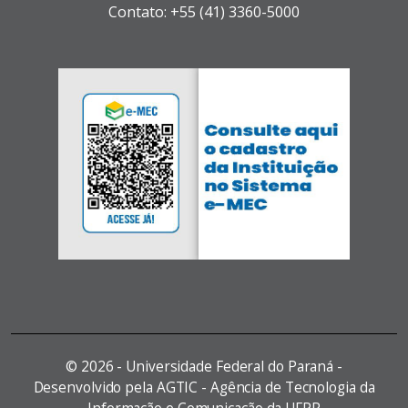
Contato: +55 (41) 3360-5000
©
2026 - Universidade Federal do Paraná -
Desenvolvido pela AGTIC - Agência de Tecnologia da