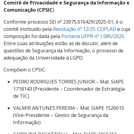
Comitê de Privacidade e Segurança da Informação e
Comunicação (CPSIC
)
Conforme processo SEI nº 23075.010429/2025-01, é o
comitê instituído pela
Resolução nº 12/25-COPLAD
e cuja
composição foi dada pela
Portaria UFPR nº 1.085/2025
.
Entre suas atribuições estão as de discutir, além de
questões de Segurança da Informação, o processo de
adequação da Universidade à LGPD.
Compõem o CPSIC:
PEDRO RODRIGUES TORRES JUNIOR – Mat. SIAPE
1718143 (Presidente – Coordenador de Estratégia
de TIC)
VALMIR ANTUNES PEREIRA – Mat. SIAPE 1526015
(Vice-Presidente – Gestor de Segurança da
Informação)