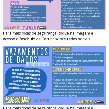
Para mais dicas de segurança, clique na imagem e
acesse o fascículo da Cert.br sobre redes sociais.
Para mais dicas de segurança, clique na imagem e