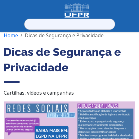
Pesquisar
por:
Home
Dicas de Segurança e Privacidade
Dicas de Segurança e
Privacidade
Cartilhas, vídeos e campanhas