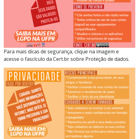
Para mais dicas de segurança, clique na imagem e
acesse o fascículo da Cert.br sobre Proteção de dados.