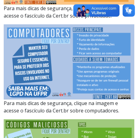
Para mais dicas de segurança, clique na imagem e
acesse o fascículo da Cert.br sobre privacidade.
Para mais dicas de segurança, clique na imagem e
acesse o fascículo da Cert.br sobre computadores.