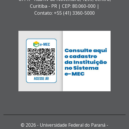
Curitiba - PR |
CEP: 80.060-000 |
Contato: +55 (41) 3360-5000
©
2026 - Universidade Federal do Paraná -