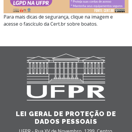
Para mais dicas de segurança, clique na imagem e
acesse o fascículo da Cert.br sobre boatos.
LEI GERAL DE PROTEÇÃO DE
DADOS PESSOAIS
UFPR - Rua XV de Novembro, 1299,
Centro,