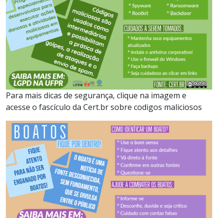
Para mais dicas de segurança, clique na imagem e
acesse o fascículo da Cert.br sobre codigos maliciosos