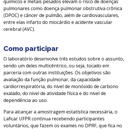
químicos e metais pesados elevam o risco de doenças
pulmonares como doença pulmonar obstrutiva crônica
(DPOC) e câncer de pulmão, além de cardiovasculares,
entre elas infarto do miocárdio e acidente vascular
cerebral (AVC).
Como participar
O laboratório desenvolve três estudos sobre o assunto,
sendo um deles multicêntrico, ou seja, tocado em
parceria com outras instituições. Os objetivos são
avaliação da função pulmonar, da capacidade
cardiorrespiratória, do nível de monóxido de carbono
exalado, do nível de atividade física e do nível de
dependência ao uso.
Para alcançar a amostragem estatística necessária, o
Laficar UFPR continua recebendo participantes
voluntários, que fazem os exames no DPRF, que fica no