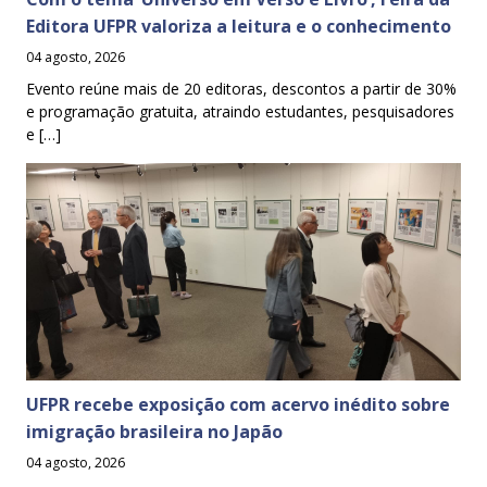
Editora UFPR valoriza a leitura e o conhecimento
04 agosto, 2026
Evento reúne mais de 20 editoras, descontos a partir de 30%
e programação gratuita, atraindo estudantes, pesquisadores
e […]
UFPR recebe exposição com acervo inédito sobre
imigração brasileira no Japão
04 agosto, 2026