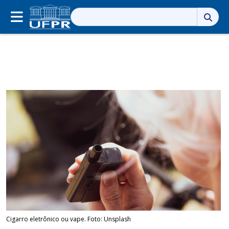
Pesquisar
por:
Cigarro eletrônico ou vape. Foto: Unsplash