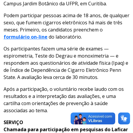
Campus Jardim Botânico da UFPR, em Curitiba.
Podem participar pessoas acima de 18 anos, de qualquer
sexo, que fumem cigarros eletrônicos há mais de três
meses. Primeiro, os candidatos preenchem o
formulário on-line
do laboratório.
Os participantes fazem uma série de exames —
espirometria, Teste do Degrau e monoximetria — e
respondem aos questionários de atividade física (Ipaq) e
de Índice de Dependência de Cigarro Eletrônico Penn
State. A avaliação leva cerca de 30 minutos.
Após a participação, o voluntário recebe laudo com os
resultados e a interpretação das avaliações, e uma
cartilha com orientações de prevenção à saúde
associadas ao tema.
SERVIÇO
Chamada para participação em pesquisas do Laficar