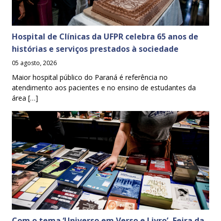
Hospital de Clínicas da UFPR celebra 65 anos de
histórias e serviços prestados à sociedade
05 agosto, 2026
Maior hospital público do Paraná é referência no
atendimento aos pacientes e no ensino de estudantes da
área […]
Com o tema ‘Universo em Verso e Livro’, Feira da