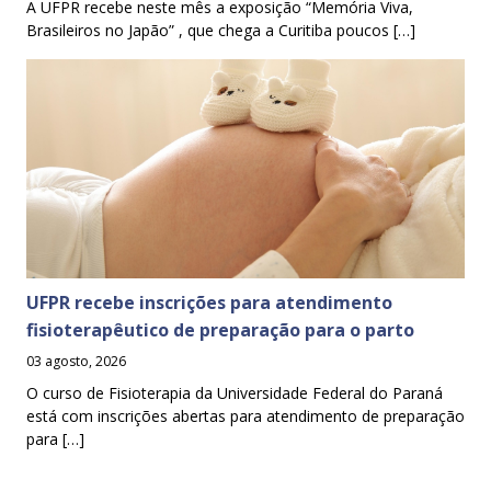
A UFPR recebe neste mês a exposição “Memória Viva,
Brasileiros no Japão” , que chega a Curitiba poucos […]
UFPR recebe inscrições para atendimento
fisioterapêutico de preparação para o parto
03 agosto, 2026
O curso de Fisioterapia da Universidade Federal do Paraná
está com inscrições abertas para atendimento de preparação
para […]