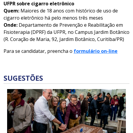
UFPR sobre cigarro eletrônico
Quem:
Maiores de 18 anos com histórico de uso de
cigarro eletrônico há pelo menos três meses
Onde:
Departamento de Prevenção e Reabilitação em
Fisioterapia (DPRF) da UFPR, no Campus Jardim Botânico
(R. Coração de Maria, 92, Jardim Botânico, Curitiba/PR)
Para se candidatar, preencha o
formulário on-line
SUGESTÕES