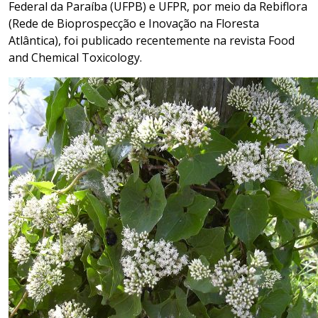
Federal da Paraíba (UFPB) e UFPR, por meio da Rebiflora
(Rede de Bioprospecção e Inovação na Floresta
Atlântica), foi publicado recentemente na revista Food
and Chemical Toxicology.