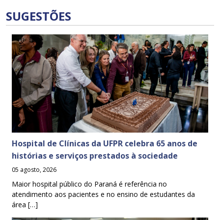
SUGESTÕES
Hospital de Clínicas da UFPR celebra 65 anos de
histórias e serviços prestados à sociedade
05 agosto, 2026
Maior hospital público do Paraná é referência no
atendimento aos pacientes e no ensino de estudantes da
área […]