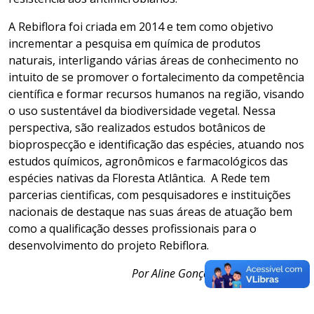
A Rebiflora foi criada em 2014 e tem como objetivo
incrementar a pesquisa em química de produtos
naturais, interligando várias áreas de conhecimento no
intuito de se promover o fortalecimento da competência
científica e formar recursos humanos na região, visando
o uso sustentável da biodiversidade vegetal. Nessa
perspectiva, são realizados estudos botânicos de
bioprospecção e identificação das espécies, atuando nos
estudos químicos, agronômicos e farmacológicos das
espécies nativas da Floresta Atlântica. A Rede tem
parcerias cientificas, com pesquisadores e instituições
nacionais de destaque nas suas áreas de atuação bem
como a qualificação desses profissionais para o
desenvolvimento do projeto Rebiflora.
Por Aline Gonçalves (Secom/Litoral)