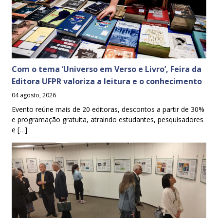
Com o tema ‘Universo em Verso e Livro’, Feira da
Editora UFPR valoriza a leitura e o conhecimento
04 agosto, 2026
Evento reúne mais de 20 editoras, descontos a partir de 30%
e programação gratuita, atraindo estudantes, pesquisadores
e […]