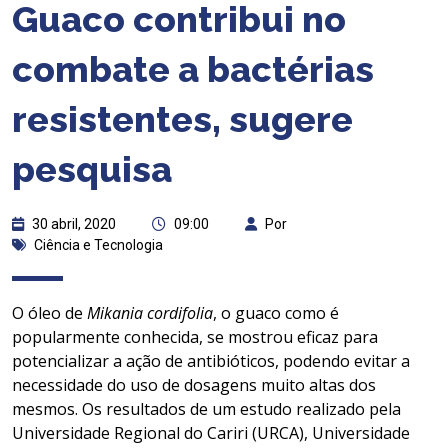
Guaco contribui no
combate a bactérias
resistentes, sugere
pesquisa
30 abril, 2020
09:00
Por
Ciência e Tecnologia
O óleo de
Mikania cordifolia
, o guaco como é
popularmente conhecida, se mostrou eficaz para
potencializar a ação de antibióticos, podendo evitar a
necessidade do uso de dosagens muito altas dos
mesmos. Os resultados de um estudo realizado pela
Universidade Regional do Cariri (URCA), Universidade