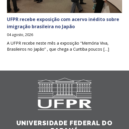
UFPR recebe exposição com acervo inédito sobre
imigração brasileira no Japão
04 agosto, 2026
A UFPR recebe neste mês a exposição “Memória Viva,
Brasileiros no Japão” , que chega a Curitiba poucos […]
UNIVERSIDADE FEDERAL DO