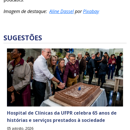
Imagem de destaque:
Aline Dassel
por
Pixabay
SUGESTÕES
Hospital de Clínicas da UFPR celebra 65 anos de
histórias e serviços prestados à sociedade
05 agosto, 2026