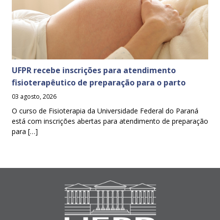
UFPR recebe inscrições para atendimento
fisioterapêutico de preparação para o parto
03 agosto, 2026
O curso de Fisioterapia da Universidade Federal do Paraná
está com inscrições abertas para atendimento de preparação
para […]