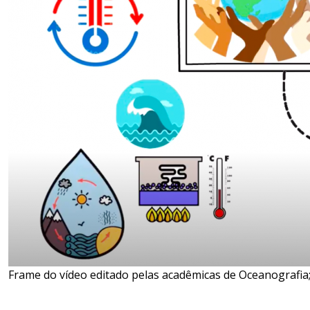
Frame do vídeo editado pelas acadêmicas de Oceanografia; 