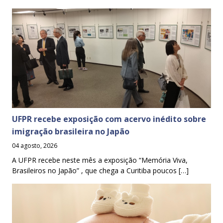
UFPR recebe exposição com acervo inédito sobre
imigração brasileira no Japão
04 agosto, 2026
A UFPR recebe neste mês a exposição “Memória Viva,
Brasileiros no Japão” , que chega a Curitiba poucos […]