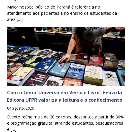
Maior hospital público do Paraná é referência no
atendimento aos pacientes e no ensino de estudantes da
área […]
Com o tema ‘Universo em Verso e Livro’, Feira da
Editora UFPR valoriza a leitura e o conhecimento
04 agosto, 2026
Evento reúne mais de 20 editoras, descontos a partir de 30%
e programação gratuita, atraindo estudantes, pesquisadores
e […]