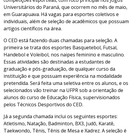
Universitários do Paraná, que ocorrem no mês de maio,
em Guarapuava. Há vagas para esportes coletivos e
individuais, além de seleção de acadêmicos que possuam
artigos científicos na área.
O CED está fazendo duas chamadas para seleção. A
primeira se trata dos esportes Basquetebol, Futsal,
Handebol e Voleibol, nos naipes feminino e masculino.
Essas atividades são destinadas a estudantes de
graduação e pós-graduação, de qualquer curso da
instituição e que possuam experiência na modalidade
pretendida. Será feita uma seletiva entre os alunos, e os
selecionados vão treinar na UFPR sob a orientação de
alunos do curso de Educação Física, supervisionados
pelos Técnicos Desportivos do CED.
Já a segunda chamada inclui os seguintes esportes:
Atletismo, Natação, Badminton, BX3, Judô, Karatê,
Taekwondo, Tênis, Tênis de Mesa e Xadrez. A seleção é