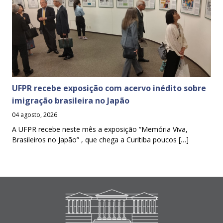
UFPR recebe exposição com acervo inédito sobre
imigração brasileira no Japão
04 agosto, 2026
A UFPR recebe neste mês a exposição “Memória Viva,
Brasileiros no Japão” , que chega a Curitiba poucos […]