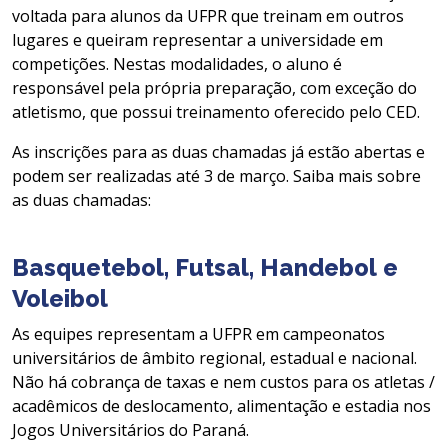
voltada para alunos da UFPR que treinam em outros
lugares e queiram representar a universidade em
competições. Nestas modalidades, o aluno é
responsável pela própria preparação, com exceção do
atletismo, que possui treinamento oferecido pelo CED.
As inscrições para as duas chamadas já estão abertas e
podem ser realizadas até 3 de março. Saiba mais sobre
as duas chamadas:
Basquetebol, Futsal, Handebol e
Voleibol
As equipes representam a UFPR em campeonatos
universitários de âmbito regional, estadual e nacional.
Não há cobrança de taxas e nem custos para os atletas /
acadêmicos de deslocamento, alimentação e estadia nos
Jogos Universitários do Paraná.