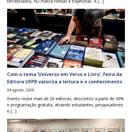
terceirizados, RU marca rotinas e trajetórias A […]
Com o tema ‘Universo em Verso e Livro’, Feira da
Editora UFPR valoriza a leitura e o conhecimento
04 agosto, 2026
Evento reúne mais de 20 editoras, descontos a partir de 30%
e programação gratuita, atraindo estudantes, pesquisadores
e […]