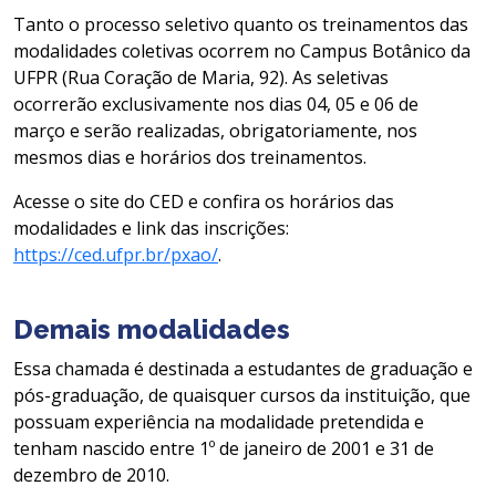
Tanto o processo seletivo quanto os treinamentos das
modalidades coletivas ocorrem no Campus Botânico da
UFPR (Rua Coração de Maria, 92). As seletivas
ocorrerão exclusivamente nos dias 04, 05 e 06 de
março e serão realizadas, obrigatoriamente, nos
mesmos dias e horários dos treinamentos.
Acesse o site do CED e confira os horários das
modalidades e link das inscrições:
https://ced.ufpr.br/pxao/
.
Demais modalidades
Essa chamada é destinada a estudantes de graduação e
pós-graduação, de quaisquer cursos da instituição, que
possuam experiência na modalidade pretendida e
tenham nascido entre 1º de janeiro de 2001 e 31 de
dezembro de 2010.