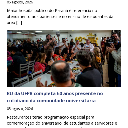
05 agosto, 2026
Maior hospital público do Paraná é referência no
atendimento aos pacientes e no ensino de estudantes da
área […]
RU da UFPR completa 60 anos presente no
cotidiano da comunidade universitária
05 agosto, 2026
Restaurantes terão programação especial para
comemoração do aniversário; de estudantes a servidores e