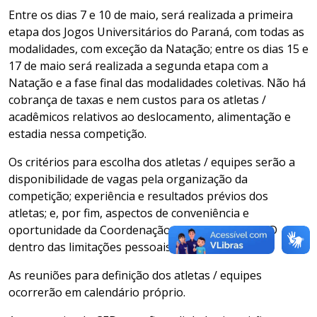
Entre os dias 7 e 10 de maio, será realizada a primeira
etapa dos Jogos Universitários do Paraná, com todas as
modalidades, com exceção da Natação; entre os dias 15 e
17 de maio será realizada a segunda etapa com a
Natação e a fase final das modalidades coletivas. Não há
cobrança de taxas e nem custos para os atletas /
acadêmicos relativos ao deslocamento, alimentação e
estadia nessa competição.
Os critérios para escolha dos atletas / equipes serão a
disponibilidade de vagas pela organização da
competição; experiência e resultados prévios dos
atletas; e, por fim, aspectos de conveniência e
oportunidade da Coordenação das Equipes do CED
dentro das limitações pessoais e orçamentárias.
As reuniões para definição dos atletas / equipes
ocorrerão em calendário próprio.