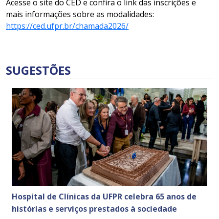
Acesse o site do CED e confira o link das inscrições e
mais informações sobre as modalidades:
https://ced.ufpr.br/chamada2026/
SUGESTÕES
Hospital de Clínicas da UFPR celebra 65 anos de
histórias e serviços prestados à sociedade