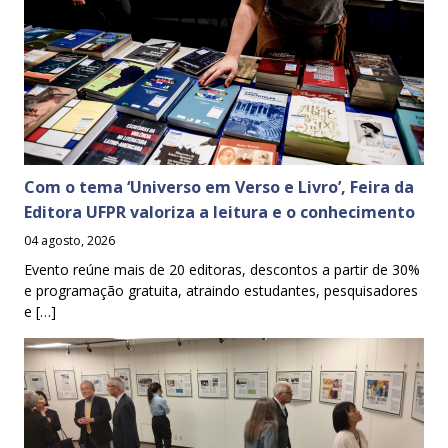
Com o tema ‘Universo em Verso e Livro’, Feira da
Editora UFPR valoriza a leitura e o conhecimento
04 agosto, 2026
Evento reúne mais de 20 editoras, descontos a partir de 30%
e programação gratuita, atraindo estudantes, pesquisadores
e […]