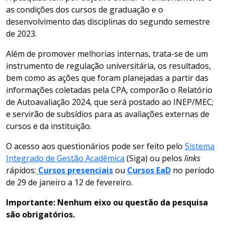
as condições dos cursos de graduação e o
desenvolvimento das disciplinas do segundo semestre
de 2023.
Além de promover melhorias internas, trata-se de um
instrumento de regulação universitária, os resultados,
bem como as ações que foram planejadas a partir das
informações coletadas pela CPA, comporão o Relatório
de Autoavaliação 2024, que será postado ao INEP/MEC;
e servirão de subsídios para as avaliações externas de
cursos e da instituição.
O acesso aos questionários pode ser feito pelo
Sistema
Integrado de Gestão Acadêmica
(Siga) ou pelos
links
rápidos:
Cursos presenciais
ou
Cursos EaD
no período
de 29 de janeiro a 12 de fevereiro.
Importante: Nenhum eixo ou questão da pesquisa
são obrigatórios.