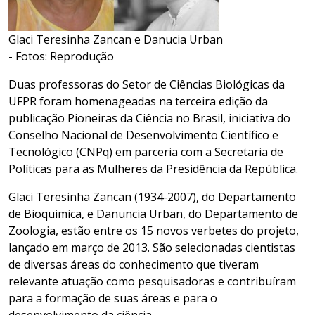
Glaci Teresinha Zancan e Danucia Urban
- Fotos: Reprodução
Duas professoras do Setor de Ciências Biológicas da
UFPR foram homenageadas na terceira edição da
publicação Pioneiras da Ciência no Brasil, iniciativa do
Conselho Nacional de Desenvolvimento Científico e
Tecnológico (CNPq) em parceria com a Secretaria de
Políticas para as Mulheres da Presidência da República.
Glaci Teresinha Zancan (1934-2007), do Departamento
de Bioquimica, e Danuncia Urban, do Departamento de
Zoologia, estão entre os 15 novos verbetes do projeto,
lançado em março de 2013. São selecionadas cientistas
de diversas áreas do conhecimento que tiveram
relevante atuação como pesquisadoras e contribuíram
para a formação de suas áreas e para o