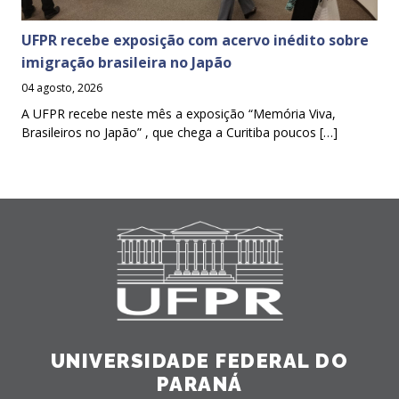
UFPR recebe exposição com acervo inédito sobre
imigração brasileira no Japão
04 agosto, 2026
A UFPR recebe neste mês a exposição “Memória Viva,
Brasileiros no Japão” , que chega a Curitiba poucos […]
UNIVERSIDADE FEDERAL DO
PARANÁ