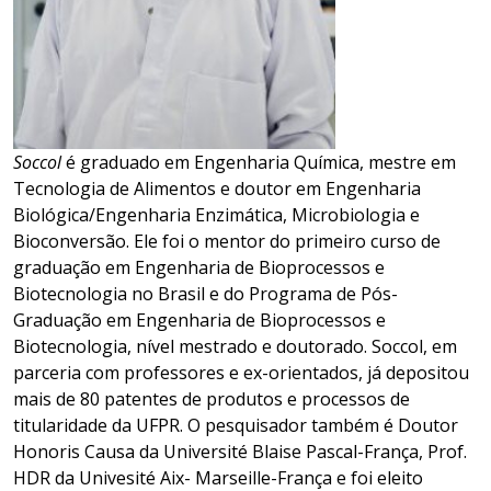
Soccol
é graduado em Engenharia Química, mestre em
Tecnologia de Alimentos e doutor em Engenharia
Biológica/Engenharia Enzimática, Microbiologia e
Bioconversão. Ele foi o mentor do primeiro curso de
graduação em Engenharia de Bioprocessos e
Biotecnologia no Brasil e do Programa de Pós-
Graduação em Engenharia de Bioprocessos e
Biotecnologia, nível mestrado e doutorado. Soccol, em
parceria com professores e ex-orientados, já depositou
mais de 80 patentes de produtos e processos de
titularidade da UFPR. O pesquisador também é Doutor
Honoris Causa da Université Blaise Pascal-França, Prof.
HDR da Univesité Aix- Marseille-França e foi eleito