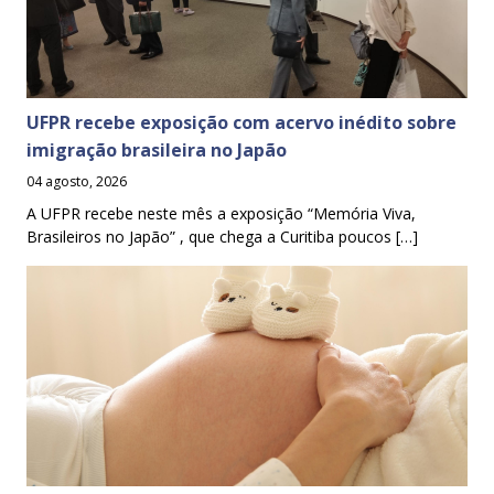
UFPR recebe exposição com acervo inédito sobre
imigração brasileira no Japão
04 agosto, 2026
A UFPR recebe neste mês a exposição “Memória Viva,
Brasileiros no Japão” , que chega a Curitiba poucos […]