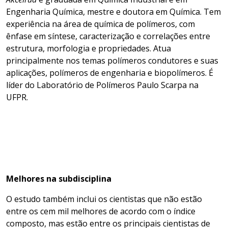
Engenharia Química, mestre e doutora em Química. Tem
experiência na área de química de polímeros, com
ênfase em síntese, caracterização e correlações entre
estrutura, morfologia e propriedades. Atua
principalmente nos temas polímeros condutores e suas
aplicações, polímeros de engenharia e biopolímeros. É
líder do Laboratório de Polímeros Paulo Scarpa na
UFPR.
Melhores na subdisciplina
O estudo também inclui os cientistas que não estão
entre os cem mil melhores de acordo com o índice
composto, mas estão entre os principais cientistas de