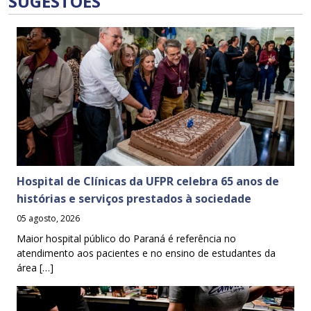
SUGESTÕES
Hospital de Clínicas da UFPR celebra 65 anos de
histórias e serviços prestados à sociedade
05 agosto, 2026
Maior hospital público do Paraná é referência no
atendimento aos pacientes e no ensino de estudantes da
área […]