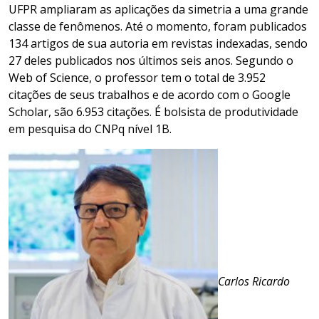
UFPR ampliaram as aplicações da simetria a uma grande
classe de fenômenos. Até o momento, foram publicados
134 artigos de sua autoria em revistas indexadas, sendo
27 deles publicados nos últimos seis anos. Segundo o
Web of Science, o professor tem o total de 3.952
citações de seus trabalhos e de acordo com o Google
Scholar, são 6.953 citações. É bolsista de produtividade
em pesquisa do CNPq nível 1B.
Carlos Ricardo