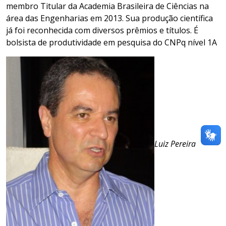
membro Titular da Academia Brasileira de Ciências na
área das Engenharias em 2013. Sua produção científica
já foi reconhecida com diversos prêmios e títulos. É
bolsista de produtividade em pesquisa do CNPq nível 1A
Luiz Pereira