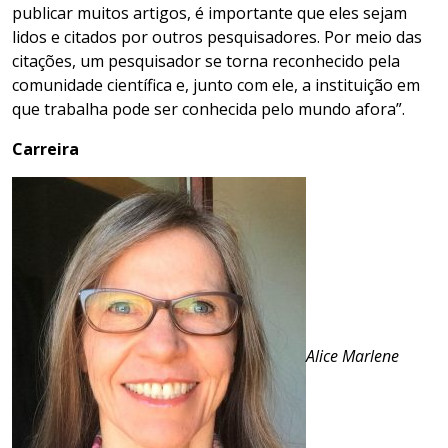
publicar muitos artigos, é importante que eles sejam
lidos e citados por outros pesquisadores. Por meio das
citações, um pesquisador se torna reconhecido pela
comunidade científica e, junto com ele, a instituição em
que trabalha pode ser conhecida pelo mundo afora”.
Carreira
Alice Marlene