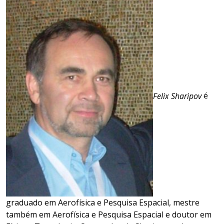
Felix Sharipov
é
graduado em Aerofísica e Pesquisa Espacial, mestre
também em Aerofísica e Pesquisa Espacial e doutor em