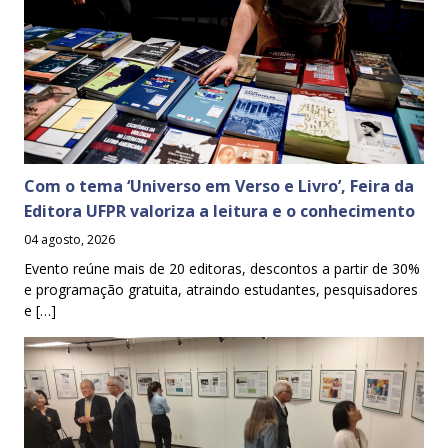
Com o tema ‘Universo em Verso e Livro’, Feira da
Editora UFPR valoriza a leitura e o conhecimento
04 agosto, 2026
Evento reúne mais de 20 editoras, descontos a partir de 30%
e programação gratuita, atraindo estudantes, pesquisadores
e […]