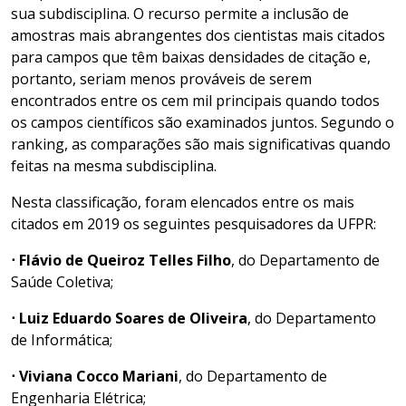
sua subdisciplina. O recurso permite a inclusão de
amostras mais abrangentes dos cientistas mais citados
para campos que têm baixas densidades de citação e,
portanto, seriam menos prováveis ​​de serem
encontrados entre os cem mil principais quando todos
os campos científicos são examinados juntos. Segundo o
ranking, as comparações são mais significativas quando
feitas na mesma subdisciplina.
Nesta classificação, foram elencados entre os mais
citados em 2019 os seguintes pesquisadores da UFPR:
⋅ Flávio de Queiroz Telles Filho
, do Departamento de
Saúde Coletiva;
⋅ Luiz Eduardo Soares de Oliveira
, do Departamento
de Informática;
⋅ Viviana Cocco Mariani
, do Departamento de
Engenharia Elétrica;