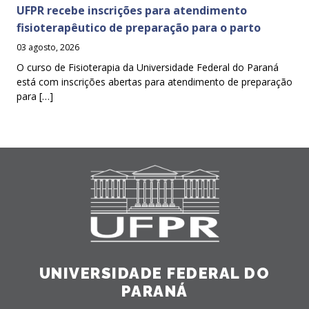
UFPR recebe inscrições para atendimento
fisioterapêutico de preparação para o parto
03 agosto, 2026
O curso de Fisioterapia da Universidade Federal do Paraná
está com inscrições abertas para atendimento de preparação
para […]
UNIVERSIDADE FEDERAL DO
PARANÁ