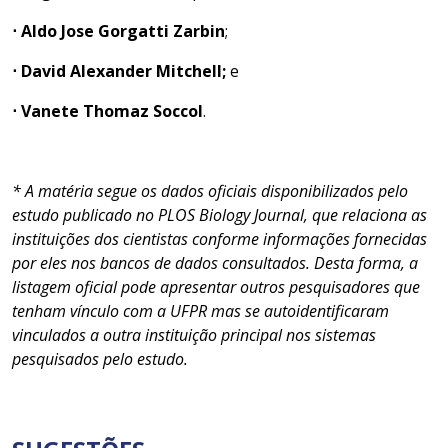
⋅ Aldo Jose Gorgatti Zarbin
;
⋅ David Alexander Mitchell;
e
⋅ Vanete Thomaz Soccol
.
* A matéria segue os dados oficiais disponibilizados pelo
estudo publicado no PLOS Biology Journal, que relaciona as
instituições dos cientistas conforme informações fornecidas
por eles nos bancos de dados consultados. Desta forma, a
listagem oficial pode apresentar outros pesquisadores que
tenham vínculo com a UFPR mas se autoidentificaram
vinculados a outra instituição principal nos sistemas
pesquisados pelo estudo.