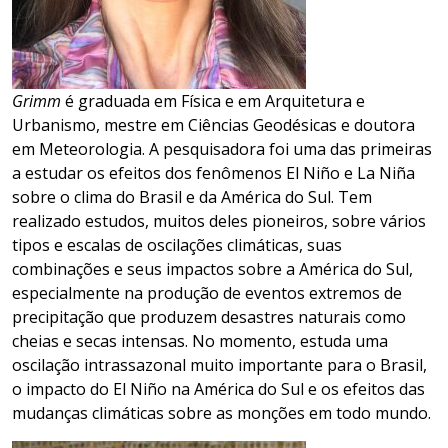
Grimm
é graduada em Física e em Arquitetura e
Urbanismo, mestre em Ciências Geodésicas e doutora
em Meteorologia. A pesquisadora foi uma das primeiras
a estudar os efeitos dos fenômenos El Niño e La Niña
sobre o clima do Brasil e da América do Sul. Tem
realizado estudos, muitos deles pioneiros, sobre vários
tipos e escalas de oscilações climáticas, suas
combinações e seus impactos sobre a América do Sul,
especialmente na produção de eventos extremos de
precipitação que produzem desastres naturais como
cheias e secas intensas. No momento, estuda uma
oscilação intrassazonal muito importante para o Brasil,
o impacto do El Niño na América do Sul e os efeitos das
mudanças climáticas sobre as monções em todo mundo.