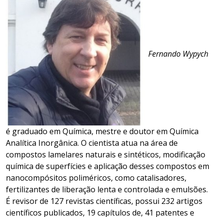
Fernando Wypych
é graduado em Química, mestre e doutor em Química
Analítica Inorgânica. O cientista atua na área de
compostos lamelares naturais e sintéticos, modificação
química de superfícies e aplicação desses compostos em
nanocompósitos poliméricos, como catalisadores,
fertilizantes de liberação lenta e controlada e emulsões.
É revisor de 127 revistas científicas, possui 232 artigos
científicos publicados, 19 capítulos de, 41 patentes e