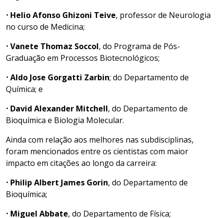
⋅ Helio Afonso Ghizoni Teive
, professor de Neurologia
no curso de Medicina;
⋅ Vanete Thomaz Soccol
, do Programa de Pós-
Graduação em Processos Biotecnológicos;
⋅ Aldo Jose Gorgatti Zarbin
; do Departamento de
Química; e
⋅ David Alexander Mitchell
, do Departamento de
Bioquímica e Biologia Molecular.
Ainda com relação aos melhores nas subdisciplinas,
foram mencionados entre os cientistas com maior
impacto em citações ao longo da carreira:
⋅ Philip Albert James Gorin
, do Departamento de
Bioquímica;
⋅ Miguel Abbate
, do Departamento de Física;