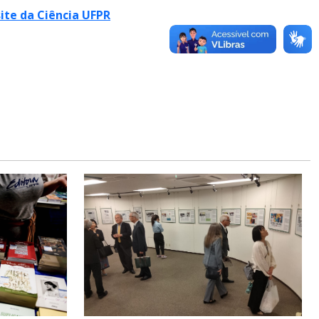
site da Ciência UFPR