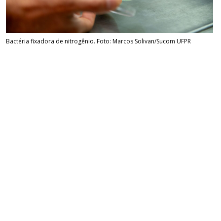
Bactéria fixadora de nitrogênio. Foto: Marcos Solivan/Sucom UFPR