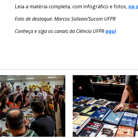
Leia a matéria completa, com infográfico e fotos,
no 
Foto de destaque: Marcos Solivan/Sucom UFPR
Conheça e siga os canais da Ciência UFPR
aqui