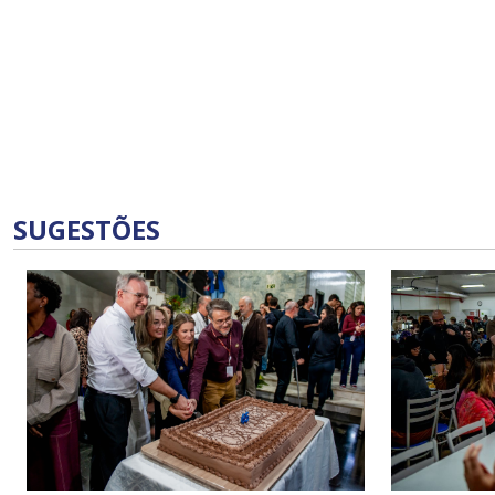
SUGESTÕES