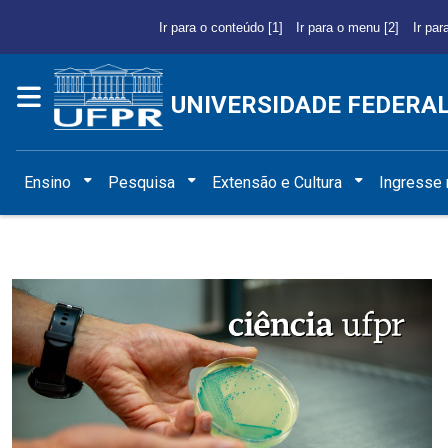
Ir para o conteúdo [1]
Ir para o menu [2]
Ir par
UNIVERSIDADE FEDERA
Ensino
Pesquisa
Extensão e Cultura
Ingresse