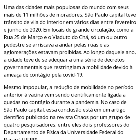
Uma das cidades mais populosas do mundo com seus
mais de 11 milhões de moradores, São Paulo capital teve
trânsito de vila do interior em vários dias entre fevereiro
e junho de 2020. Em locais de grande circulação, como a
Rua 25 de Março e o Viaduto do Chá, só um ou outro
pedestre se arriscava a andar pelas ruas e as
aglomerações estavam proibidas. Ao longo daquele ano,
a cidade teve de se adequar a uma série de decretos
governamentais que restringiam a mobilidade devido à
ameaça de contágio pela covid-19.
Mesmo impopular, a redução de mobilidade no período
anterior à vacina vem sendo cientificamente ligada a
quedas no contágio durante a pandemia. No caso de
São Paulo capital, essa conclusão está em um artigo
científico publicado na revista Chaos por um grupo de
quatro pesquisadores, entre eles dois professores do
Departamento de Física da Universidade Federal do
Paraná (UFPR).