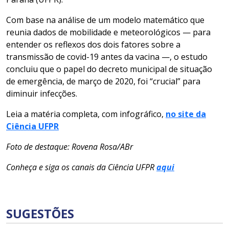
Com base na análise de um modelo matemático que
reunia dados de mobilidade e meteorológicos — para
entender os reflexos dos dois fatores sobre a
transmissão de covid-19 antes da vacina —, o estudo
concluiu que o papel do decreto municipal de situação
de emergência, de março de 2020, foi “crucial” para
diminuir infecções.
Leia a matéria completa, com infográfico,
no site da
Ciência UFPR
Foto de destaque: Rovena Rosa/ABr
Conheça e siga os canais da Ciência UFPR
aqui
SUGESTÕES