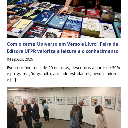
Com o tema ‘Universo em Verso e Livro’, Feira da
Editora UFPR valoriza a leitura e o conhecimento
04 agosto, 2026
Evento reúne mais de 20 editoras, descontos a partir de 30%
e programação gratuita, atraindo estudantes, pesquisadores
e […]