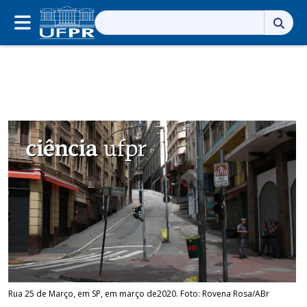
Pesquisar
por:
Rua 25 de Março, em SP, em março de2020. Foto: Rovena Rosa/ABr