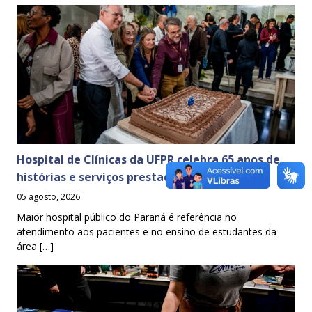
Hospital de Clínicas da UFPR celebra 65 anos de
histórias e serviços prestados à sociedade
05 agosto, 2026
Maior hospital público do Paraná é referência no
atendimento aos pacientes e no ensino de estudantes da
área […]