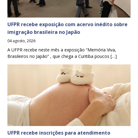
UFPR recebe exposição com acervo inédito sobre
imigração brasileira no Japão
04 agosto, 2026
A UFPR recebe neste mês a exposição “Memória Viva,
Brasileiros no Japão” , que chega a Curitiba poucos […]
UFPR recebe inscrições para atendimento