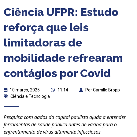
Ciência UFPR: Estudo
reforça que leis
limitadoras de
mobilidade refrearam
contágios por Covid
10 março, 2025
11:14
Por Camille Bropp
Ciência e Tecnologia
Pesquisa com dados da capital paulista ajuda a entender
ferramentas de saúde pública antes de vacina para o
enfrentamento de vírus altamente infecciosos