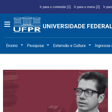
Ir para o conteúdo [1]
Ir para o menu [2]
Ir par
UNIVERSIDADE FEDERA
Ensino
Pesquisa
Extensão e Cultura
Ingresse