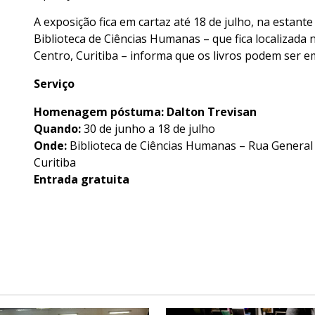
A exposição fica em cartaz até 18 de julho, na estant
Biblioteca de Ciências Humanas – que fica localizada n
Centro, Curitiba – informa que os livros podem ser e
Serviço
Homenagem póstuma: Dalton Trevisan
Quando:
30 de junho a 18 de julho
Onde:
Biblioteca de Ciências Humanas – Rua General Ca
Curitiba
Entrada gratuita