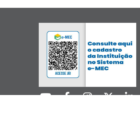
 Informação e Comunicação da UFPR