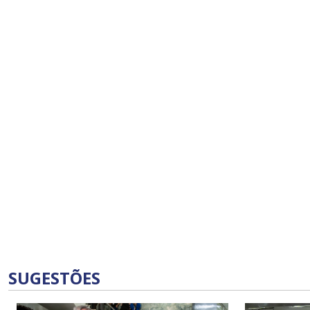
SUGESTÕES