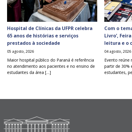
Hospital de Clínicas da UFPR celebra
Com o tema
65 anos de histórias e serviços
Livro’, Feir
prestados à sociedade
leitura e o
05 agosto, 2026
04 agosto, 2026
Maior hospital público do Paraná é referência
Evento reúne 
no atendimento aos pacientes e no ensino de
partir de 30% 
estudantes da área […]
estudantes, p