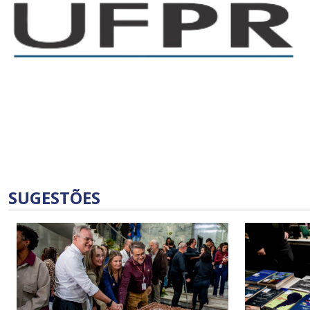
SUGESTÕES