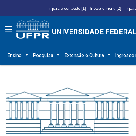
Ir para o conteúdo [1]
Ir para o menu [2]
Ir par
UNIVERSIDADE FEDERA
Ensino
Pesquisa
Extensão e Cultura
Ingresse