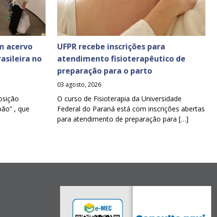
m acervo
UFPR recebe inscrições para
asileira no
atendimento fisioterapêutico de
preparação para o parto
03 agosto, 2026
osição
O curso de Fisioterapia da Universidade
pão” , que
Federal do Paraná está com inscrições abertas
para atendimento de preparação para […]