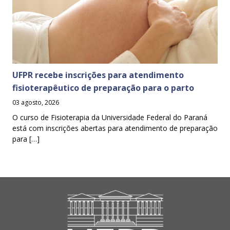
UFPR recebe inscrições para atendimento
fisioterapêutico de preparação para o parto
03 agosto, 2026
O curso de Fisioterapia da Universidade Federal do Paraná
está com inscrições abertas para atendimento de preparação
para […]