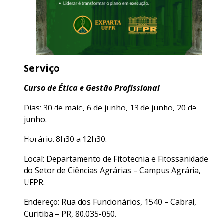
Serviço
Curso de Ética e Gestão Profissional
Dias: 30 de maio, 6 de junho, 13 de junho, 20 de
junho.
Horário: 8h30 a 12h30.
Local: Departamento de Fitotecnia e Fitossanidade
do Setor de Ciências Agrárias – Campus Agrária,
UFPR.
Endereço: Rua dos Funcionários, 1540 – Cabral,
Curitiba – PR, 80.035-050.