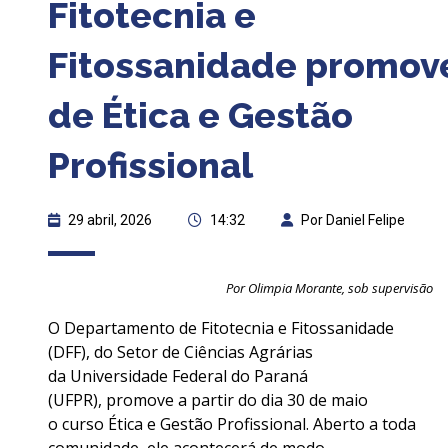
Fitotecnia e
Fitossanidade promov
de Ética e Gestão
Profissional
29 abril, 2026
14:32
Por Daniel Felipe
Por Olimpia Morante, sob supervisão
O Departamento de Fitotecnia e Fitossanidade
(DFF), do Setor de Ciências Agrárias
da Universidade Federal do Paraná
(UFPR), promove a partir do dia 30 de maio
o curso Ética e Gestão Profissional. Aberto a toda