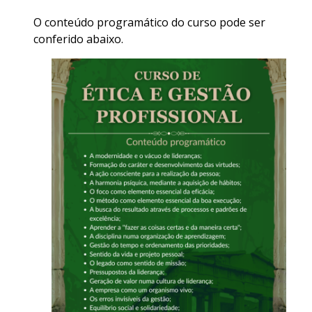
O conteúdo programático do curso pode ser
conferido abaixo.