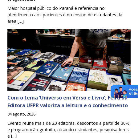
Maior hospital público do Paraná é referência no
atendimento aos pacientes e no ensino de estudantes da
área […]
Com o tema ‘Universo em Verso e Livro’, Feira da
Editora UFPR valoriza a leitura e o conhecimento
04 agosto, 2026
Evento reúne mais de 20 editoras, descontos a partir de 30%
e programação gratuita, atraindo estudantes, pesquisadores
e […]