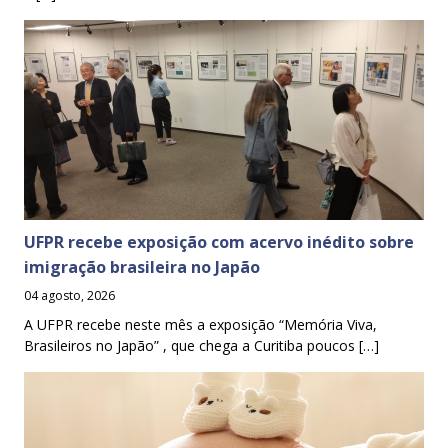
UFPR recebe exposição com acervo inédito sobre
imigração brasileira no Japão
04 agosto, 2026
A UFPR recebe neste mês a exposição “Memória Viva,
Brasileiros no Japão” , que chega a Curitiba poucos […]