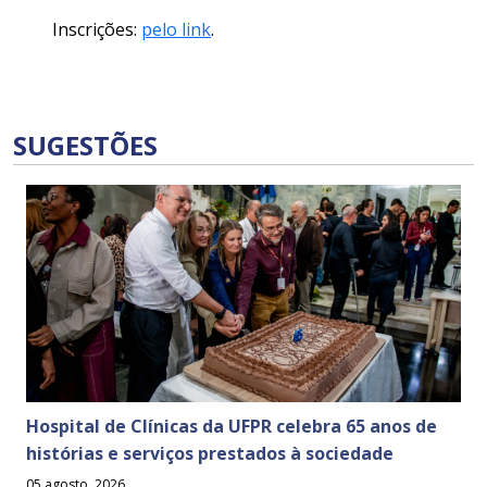
Inscrições:
pelo link
.
SUGESTÕES
Hospital de Clínicas da UFPR celebra 65 anos de
histórias e serviços prestados à sociedade
05 agosto, 2026