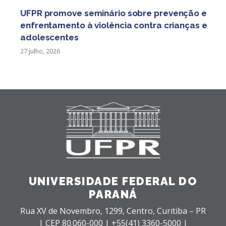
UFPR promove seminário sobre prevenção e
enfrentamento à violência contra crianças e
adolescentes
27 julho, 2026
UNIVERSIDADE FEDERAL DO
PARANÁ
Rua XV de Novembro, 1299, Centro, Curitiba – PR
|
CEP 80.060-000 |
+55(41) 3360-5000 |