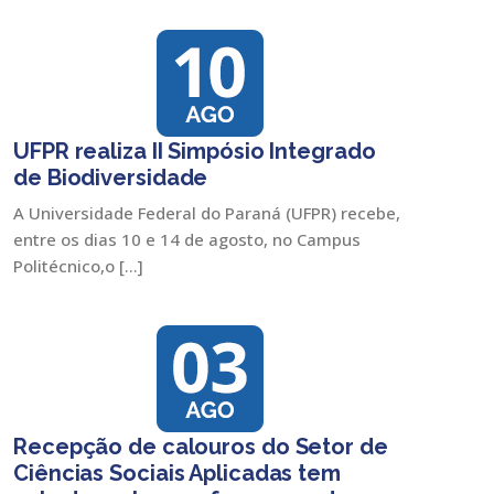
UFPR realiza II Simpósio Integrado
de Biodiversidade
A Universidade Federal do Paraná (UFPR) recebe,
entre os dias 10 e 14 de agosto, no Campus
Politécnico,o […]
Recepção de calouros do Setor de
Ciências Sociais Aplicadas tem