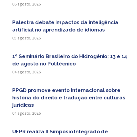
06 agosto, 2026
Palestra debate impactos da inteligência
artificial no aprendizado de idiomas
05 agosto, 2026
1º Seminário Brasileiro do Hidrogênio; 13 e 14
de agosto no Politécnico
04 agosto, 2026
PPGD promove evento internacional sobre
história do direito e tradução entre culturas
jurídicas
04 agosto, 2026
UFPR realiza II Simpósio Integrado de