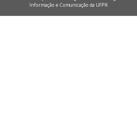
Informação e Comunicação da UFPR