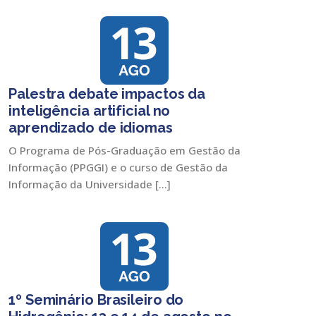
Palestra debate impactos da
inteligência artificial no
aprendizado de idiomas
O Programa de Pós-Graduação em Gestão da
Informação (PPGGI) e o curso de Gestão da
Informação da Universidade […]
1º Seminário Brasileiro do