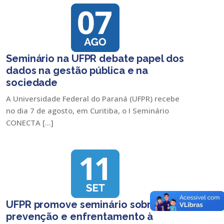
Seminário na UFPR debate papel dos
dados na gestão pública e na
sociedade
A Universidade Federal do Paraná (UFPR) recebe
no dia 7 de agosto, em Curitiba, o I Seminário
CONECTA […]
UFPR promove seminário sobre
prevenção e enfrentamento à