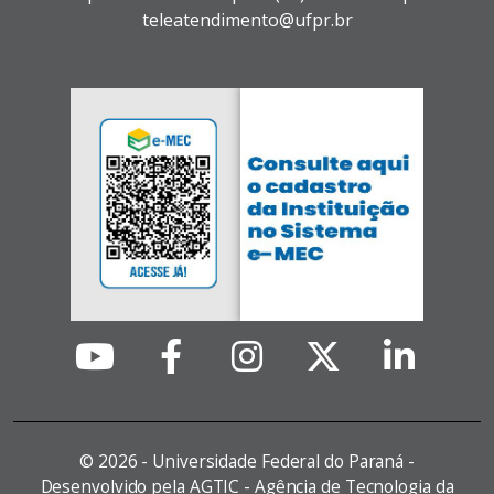
teleatendimento@ufpr.br
©
2026 - Universidade Federal do Paraná -
Desenvolvido pela AGTIC - Agência de Tecnologia da