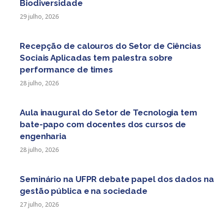
Biodiversidade
29 julho, 2026
Recepção de calouros do Setor de Ciências
Sociais Aplicadas tem palestra sobre
performance de times
28 julho, 2026
Aula inaugural do Setor de Tecnologia tem
bate-papo com docentes dos cursos de
engenharia
28 julho, 2026
Seminário na UFPR debate papel dos dados na
gestão pública e na sociedade
27 julho, 2026