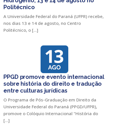
Hidrogênio; 13 e 14 de agosto no
Politécnico
A Universidade Federal do Paraná (UFPR) recebe,
nos dias 13 e 14 de agosto, no Centro
Politécnico, o […]
PPGD promove evento internacional
sobre história do direito e tradução
entre culturas jurídicas
O Programa de Pós-Graduação em Direito da
Universidade Federal do Paraná (PPGD/UFPR),
promove o Colóquio Internacional “História do
[…]