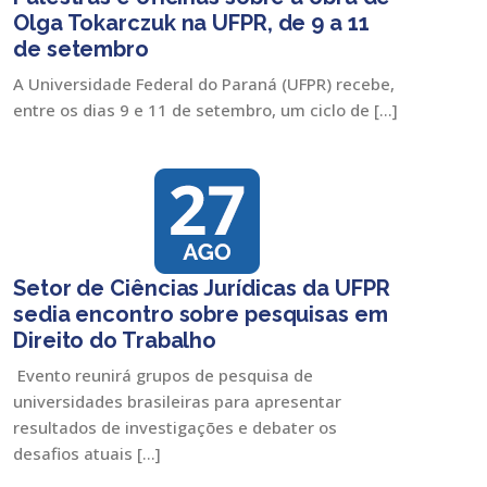
Olga Tokarczuk na UFPR, de 9 a 11
de setembro
A Universidade Federal do Paraná (UFPR) recebe,
entre os dias 9 e 11 de setembro, um ciclo de […]
Setor de Ciências Jurídicas da UFPR
sedia encontro sobre pesquisas em
Direito do Trabalho
Evento reunirá grupos de pesquisa de
universidades brasileiras para apresentar
resultados de investigações e debater os
desafios atuais […]