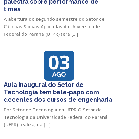
palestra sobre performance de
times
A abertura do segundo semestre do Setor de
Ciências Sociais Aplicadas da Universidade
Federal do Paraná (UFPR) terá […]
Aula inaugural do Setor de
Tecnologia tem bate-papo com
docentes dos cursos de engenharia
Por Setor de Tecnologia da UFPR O Setor de
Tecnologia da Universidade Federal do Paraná
(UFPR) realiza, na […]