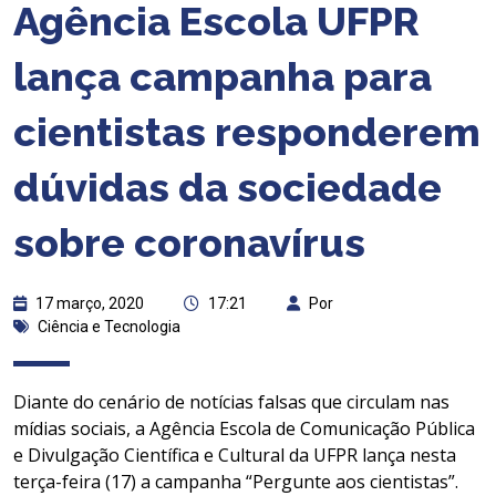
Agência Escola UFPR
lança campanha para
cientistas responderem
dúvidas da sociedade
sobre coronavírus
17 março, 2020
17:21
Por
Ciência e Tecnologia
Diante do cenário de notícias falsas que circulam nas
mídias sociais, a Agência Escola de Comunicação Pública
e Divulgação Científica e Cultural da UFPR lança nesta
terça-feira (17) a campanha “Pergunte aos cientistas”.