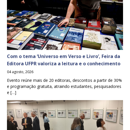
Com o tema ‘Universo em Verso e Livro’, Feira da
Editora UFPR valoriza a leitura e o conhecimento
04 agosto, 2026
Evento reúne mais de 20 editoras, descontos a partir de 30%
e programação gratuita, atraindo estudantes, pesquisadores
e […]