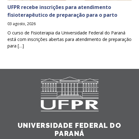
UFPR recebe inscrições para atendimento
fisioterapêutico de preparação para o parto
03 agosto, 2026
O curso de Fisioterapia da Universidade Federal do Paraná
está com inscrições abertas para atendimento de preparação
para […]
UNIVERSIDADE FEDERAL DO
PARANÁ