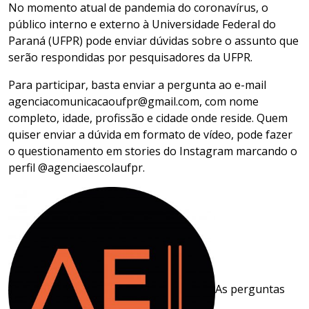
No momento atual de pandemia do coronavírus, o
público interno e externo à Universidade Federal do
Paraná (UFPR) pode enviar dúvidas sobre o assunto que
serão respondidas por pesquisadores da UFPR.
Para participar, basta enviar a pergunta ao e-mail
agenciacomunicacaoufpr@gmail.com, com nome
completo, idade, profissão e cidade onde reside. Quem
quiser enviar a dúvida em formato de vídeo, pode fazer
o questionamento em stories do Instagram marcando o
perfil @agenciaescolaufpr.
As perguntas