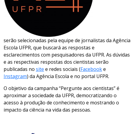
serão selecionadas pela equipe de jornalistas da Agência
Escola UFPR, que buscará as respostas e
esclarecimentos com pesquisadores da UFPR. As dúvidas
e as respectivas respostas dos cientistas serão
publicadas no
site
e redes sociais (
Facebook
e
Instagram
) da Agência Escola e no portal UFPR.
O objetivo da campanha “Pergunte aos cientistas” é
aproximar a sociedade da UFPR, democratizando o
acesso à produção de conhecimento e mostrando o
impacto da ciência na vida das pessoas.