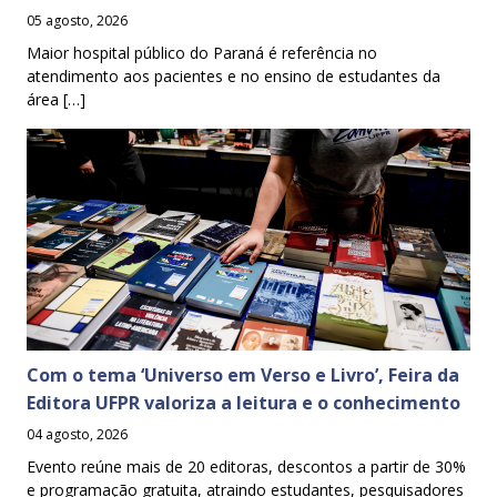
05 agosto, 2026
Maior hospital público do Paraná é referência no
atendimento aos pacientes e no ensino de estudantes da
área […]
Com o tema ‘Universo em Verso e Livro’, Feira da
Editora UFPR valoriza a leitura e o conhecimento
04 agosto, 2026
Evento reúne mais de 20 editoras, descontos a partir de 30%
e programação gratuita, atraindo estudantes, pesquisadores