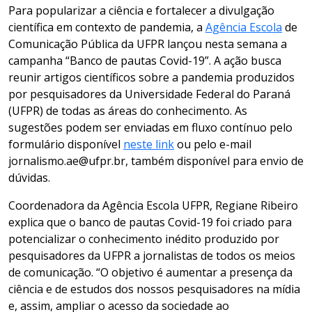
Para popularizar a ciência e fortalecer a divulgação
científica em contexto de pandemia, a
Agência Escola
de
Comunicação Pública da UFPR lançou nesta semana a
campanha “Banco de pautas Covid-19”. A ação busca
reunir artigos científicos sobre a pandemia produzidos
por pesquisadores da Universidade Federal do Paraná
(UFPR) de todas as áreas do conhecimento. As
sugestões podem ser enviadas em fluxo contínuo pelo
formulário disponível
neste link
ou pelo e-mail
jornalismo.ae@ufpr.br, também disponível para envio de
dúvidas.
Coordenadora da Agência Escola UFPR, Regiane Ribeiro
explica que o banco de pautas Covid-19 foi criado para
potencializar o conhecimento inédito produzido por
pesquisadores da UFPR a jornalistas de todos os meios
de comunicação. “O objetivo é aumentar a presença da
ciência e de estudos dos nossos pesquisadores na mídia
e, assim, ampliar o acesso da sociedade ao