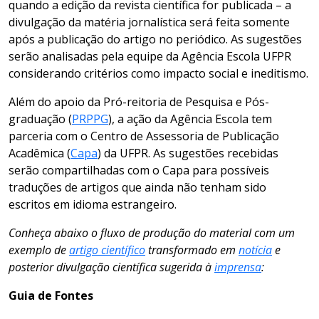
quando a edição da revista científica for publicada – a
divulgação da matéria jornalística será feita somente
após a publicação do artigo no periódico. As sugestões
serão analisadas pela equipe da Agência Escola UFPR
considerando critérios como impacto social e ineditismo.
Além do apoio da Pró-reitoria de Pesquisa e Pós-
graduação (
PRPPG
), a ação da Agência Escola tem
parceria com o Centro de Assessoria de Publicação
Acadêmica (
Capa
) da UFPR. As sugestões recebidas
serão compartilhadas com o Capa para possíveis
traduções de artigos que ainda não tenham sido
escritos em idioma estrangeiro.
Conheça abaixo o fluxo de produção do material com um
exemplo de
artigo científico
transformado em
notícia
e
posterior divulgação científica sugerida à
imprensa
:
Guia de Fontes