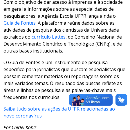
Com o objetivo de dar acesso à imprensa e à sociedade
em geral a informações sobre as especialidades de
pesquisadores, a Agência Escola UFPR lança ainda o
Guia de Fontes
. A plataforma reúne dados sobre as
atividades de pesquisa dos cientistas da Universidade
extraídos do
currículo Lattes
, do Conselho Nacional de
Desenvolvimento Científico e Tecnológico (CNPq), e de
outras bases institucionais.
O Guia de Fontes é um instrumento de pesquisa
específico para jornalistas que buscam especialistas que
possam comentar matérias ou reportagens sobre os
mais variados temas. O resultado das buscas reflete as
áreas e linhas de pesquisa e as palavras-chave mais
frequentes nos currículos.
Saiba tudo sobre as ações da UFPR relacionadas ao
novo coronavírus
Por Chirlei Kohls