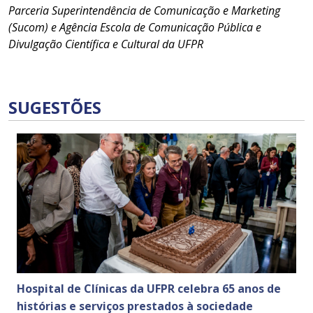
Parceria Superintendência de Comunicação e Marketing
(Sucom) e Agência Escola de Comunicação Pública e
Divulgação Científica e Cultural da UFPR
SUGESTÕES
Hospital de Clínicas da UFPR celebra 65 anos de
histórias e serviços prestados à sociedade