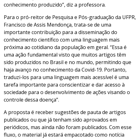
conhecimento produzido”, diz a professora.
Para o pró-reitor de Pesquisa e Pós-graduação da UFPR,
Francisco de Assis Mendonça, trata-se de uma
importante contribuição para a disseminação do
conhecimento científico com uma linguagem mais
próxima ao cotidiano da população em geral. “Essa é
uma ação fundamental visto que muitos artigos têm
sido produzidos no Brasil e no mundo, permitindo que
haja avanço no conhecimento da Covid-19. Portanto,
traduzi-los para uma linguagem mais acessível é uma
tarefa importante para conscientizar e dar acesso à
sociedade para o desenvolvimento de ações visando o
controle dessa doença”.
A proposta é receber sugestões de pauta de artigos
publicados ou que já tenham sido aprovados em
periódicos, mas ainda não foram publicados. Com esse
fluxo, o material já estará empacotado como notícia