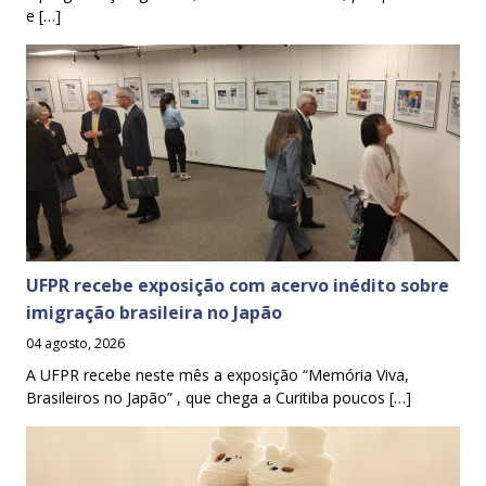
e […]
UFPR recebe exposição com acervo inédito sobre
imigração brasileira no Japão
04 agosto, 2026
A UFPR recebe neste mês a exposição “Memória Viva,
Brasileiros no Japão” , que chega a Curitiba poucos […]