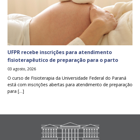
UFPR recebe inscrições para atendimento
fisioterapêutico de preparação para o parto
03 agosto, 2026
O curso de Fisioterapia da Universidade Federal do Paraná
está com inscrições abertas para atendimento de preparação
para […]