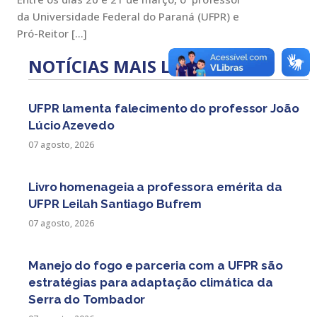
da Universidade Federal do Paraná (UFPR) e
Pró-Reitor […]
NOTÍCIAS MAIS LIDAS
UFPR lamenta falecimento do professor João
Lúcio Azevedo
07 agosto, 2026
Livro homenageia a professora emérita da
UFPR Leilah Santiago Bufrem
07 agosto, 2026
Manejo do fogo e parceria com a UFPR são
estratégias para adaptação climática da
Serra do Tombador