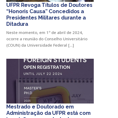
UFPR Revoga Títulos de Doutores
“Honoris Causa” Concedidos a
Presidentes Militares durante a
Ditadura
Neste momento, em 1º de abril de 2024,
ocorre a reunião do Conselho Universitário
(COUN) da Universidade Federal […]
Mestrado e Doutorado em
Administração da UFPR está com