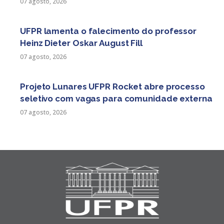
07 agosto, 2026
UFPR lamenta o falecimento do professor
Heinz Dieter Oskar August Fill
07 agosto, 2026
Projeto Lunares UFPR Rocket abre processo
seletivo com vagas para comunidade externa
07 agosto, 2026