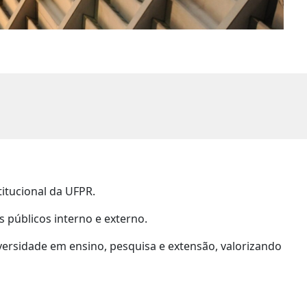
itucional da UFPR.
 públicos interno e externo.
iversidade em ensino, pesquisa e extensão, valorizando