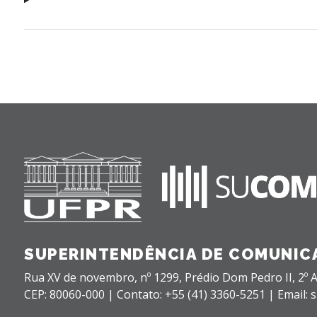
SUPERINTENDÊNCIA DE COMUNIC
Rua XV de novembro, nº 1299, Prédio Dom Pedro II, 2º 
CEP: 80060-000 |
Contato: +55 (41) 3360-5251 | Email: