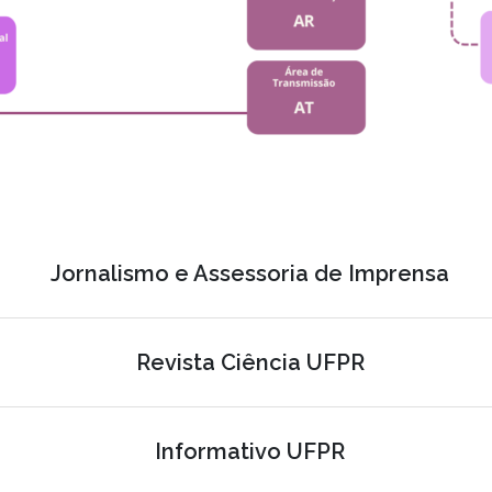
Jornalismo e Assessoria de Imprensa
Revista Ciência UFPR
Informativo UFPR