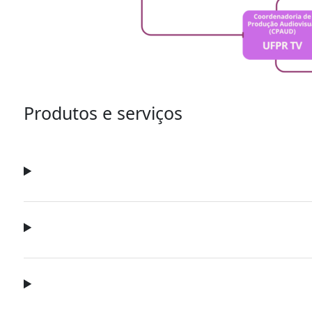
Produtos e serviços