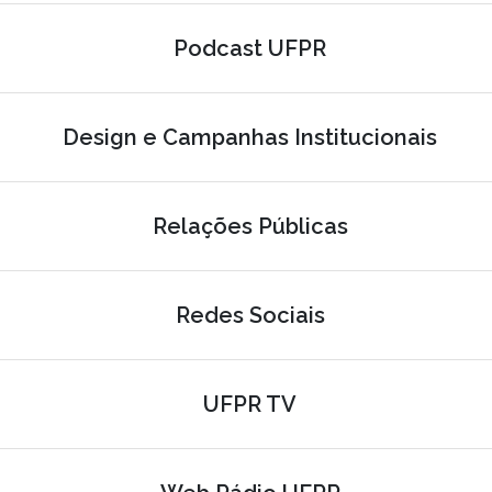
Podcast UFPR
Design e Campanhas Institucionais
Relações Públicas
Redes Sociais
UFPR TV