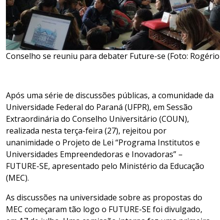
Conselho se reuniu para debater Future-se (Foto: Rogéri
Após uma série de discussões públicas, a comunidade da
Universidade Federal do Paraná (UFPR), em Sessão
Extraordinária do Conselho Universitário (COUN),
realizada nesta
ter
ça-feira (27), rejeitou por
unanimidade o Projeto de Lei “Programa Institutos e
Universidades Empreendedoras e Inovadoras” –
FUTURE-SE, apresentado pelo Ministério da Educação
(MEC).
As discussões na universidade sobre as propostas do
MEC começaram tão logo o FUTURE-SE foi divulgado,