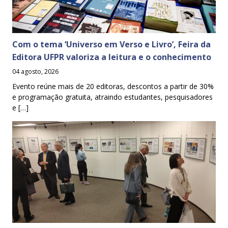
Com o tema ‘Universo em Verso e Livro’, Feira da
Editora UFPR valoriza a leitura e o conhecimento
04 agosto, 2026
Evento reúne mais de 20 editoras, descontos a partir de 30%
e programação gratuita, atraindo estudantes, pesquisadores
e […]