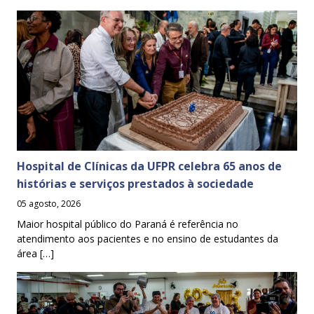
Hospital de Clínicas da UFPR celebra 65 anos de
histórias e serviços prestados à sociedade
05 agosto, 2026
Maior hospital público do Paraná é referência no
atendimento aos pacientes e no ensino de estudantes da
área […]