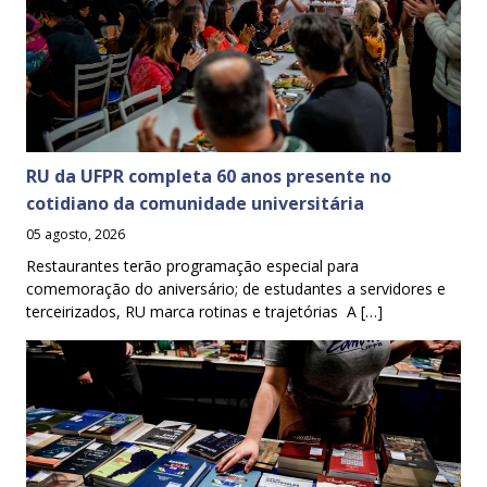
RU da UFPR completa 60 anos presente no
cotidiano da comunidade universitária
05 agosto, 2026
Restaurantes terão programação especial para
comemoração do aniversário; de estudantes a servidores e
terceirizados, RU marca rotinas e trajetórias A […]