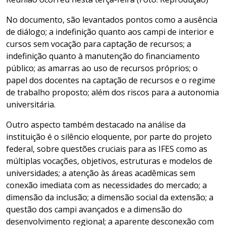
No documento, são levantados pontos como a ausência
de diálogo; a indefinição quanto aos campi de interior e
cursos sem vocação para captação de recursos; a
indefinição quanto à manutenção do financiamento
público; as amarras ao uso de recursos próprios; o
papel dos docentes na captação de recursos e o regime
de trabalho proposto; além dos riscos para a autonomia
universitária.
Outro aspecto também destacado na análise da
instituição é o silêncio eloquente, por parte do projeto
federal, sobre questões cruciais para as IFES como as
múltiplas vocações, objetivos, estruturas e modelos de
universidades; a atenção às áreas acadêmicas sem
conexão imediata com as necessidades do mercado; a
dimensão da inclusão; a dimensão social da extensão; a
questão dos campi avançados e a dimensão do
desenvolvimento regional; a aparente desconexão com