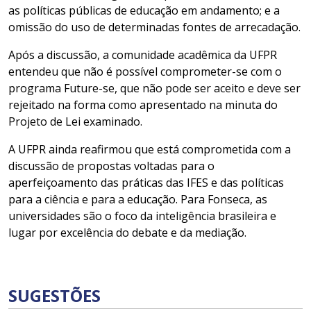
as políticas públicas de educação em andamento; e a
omissão do uso de determinadas fontes de arrecadação.
Após a discussão, a comunidade acadêmica da UFPR
entendeu que não é possível comprometer-se com o
programa Future-se, que não pode ser aceito e deve ser
rejeitado na forma como apresentado na minuta do
Projeto de Lei examinado.
A UFPR ainda reafirmou que está comprometida com a
discussão de propostas voltadas para o
aperfeiçoamento das práticas das IFES e das políticas
para a ciência e para a educação. Para Fonseca, as
universidades são o foco da inteligência brasileira e
lugar por excelência do debate e da mediação.
SUGESTÕES