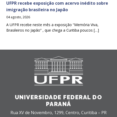
UFPR recebe exposição com acervo inédito sobre
imigração brasileira no Japão
04 agosto, 2026
A UFPR recebe neste mês a exposição “Memória Viva,
Brasileiros no Japão” , que chega a Curitiba poucos […]
UNIVERSIDADE FEDERAL DO
PARANÁ
Rua XV de Novembro, 1299, Centro, Curitiba – PR