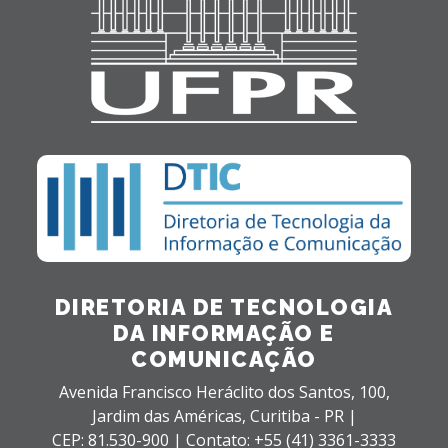
DIRETORIA DE TECNOLOGIA
DA INFORMAÇÃO E
COMUNICAÇÃO
Avenida Francisco Heráclito dos Santos, 100,
Jardim das Américas,
Curitiba - PR |
CEP: 81.530-900 |
Contato: +55 (41) 3361-3333