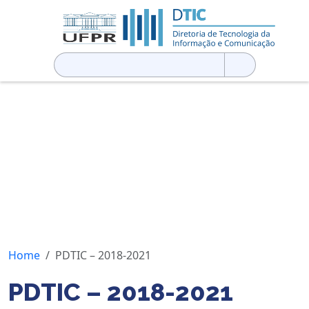
Pesquisar
por:
Home
PDTIC – 2018-2021
PDTIC – 2018-2021