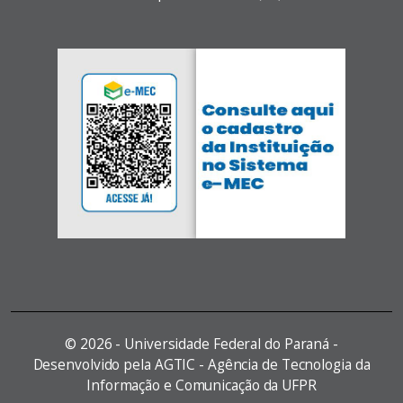
©
2026 - Universidade Federal do Paraná -
Desenvolvido pela AGTIC - Agência de Tecnologia da
Informação e Comunicação da UFPR