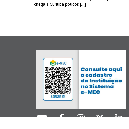
chega a Curitiba poucos […]