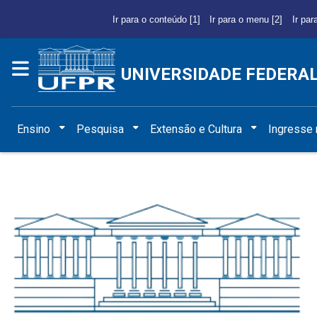
Ir para o conteúdo [1]
Ir para o menu [2]
Ir par
UNIVERSIDADE FEDERA
Ensino
Pesquisa
Extensão e Cultura
Ingresse