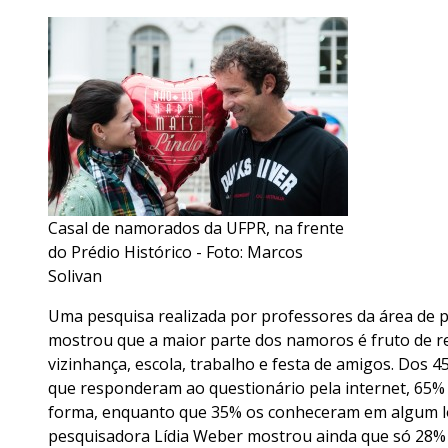
Casal de namorados da UFPR, na frente
do Prédio Histórico - Foto: Marcos
Solivan
Uma pesquisa realizada por professores da área de 
mostrou que a maior parte dos namoros é fruto de r
vizinhança, escola, trabalho e festa de amigos. Dos 
que responderam ao questionário pela internet, 65
forma, enquanto que 35% os conheceram em algum loc
pesquisadora Lídia Weber mostrou ainda que só 28% 