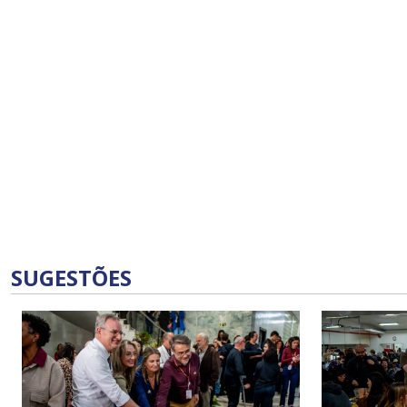
SUGESTÕES