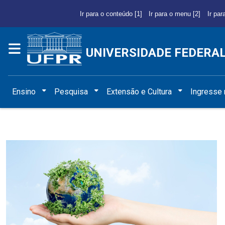
Ir para o conteúdo [1]
Ir para o menu [2]
Ir par
UNIVERSIDADE FEDERA
Ensino
Pesquisa
Extensão e Cultura
Ingresse