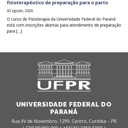
fisioterapêutico de preparação para o parto
03 agosto, 2026
O curso de Fisioterapia da Universidade Federal do Paraná
está com inscrições abertas para atendimento de preparação
para […]
UNIVERSIDADE FEDERAL DO
PARANÁ
Rua XV de Novembro, 1299, Centro, Curitiba – PR