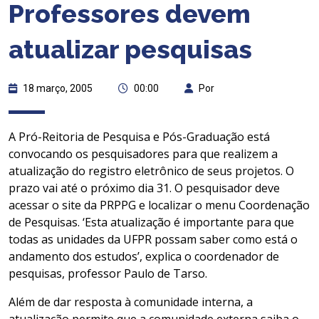
Professores devem
atualizar pesquisas
18 março, 2005
00:00
Por
A Pró-Reitoria de Pesquisa e Pós-Graduação está
convocando os pesquisadores para que realizem a
atualização do registro eletrônico de seus projetos. O
prazo vai até o próximo dia 31. O pesquisador deve
acessar o site da PRPPG e localizar o menu Coordenação
de Pesquisas. ‘Esta atualização é importante para que
todas as unidades da UFPR possam saber como está o
andamento dos estudos’, explica o coordenador de
pesquisas, professor Paulo de Tarso.
Além de dar resposta à comunidade interna, a