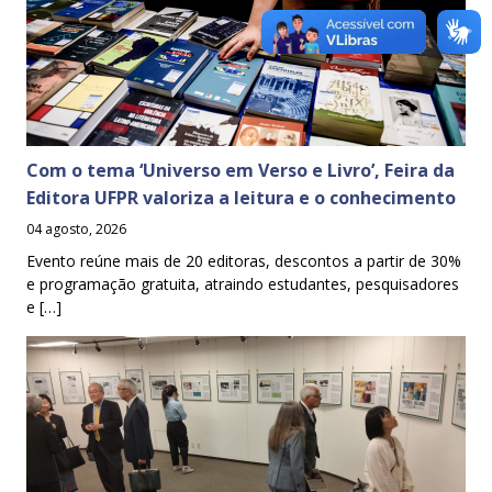
Com o tema ‘Universo em Verso e Livro’, Feira da
Editora UFPR valoriza a leitura e o conhecimento
04 agosto, 2026
Evento reúne mais de 20 editoras, descontos a partir de 30%
e programação gratuita, atraindo estudantes, pesquisadores
e […]