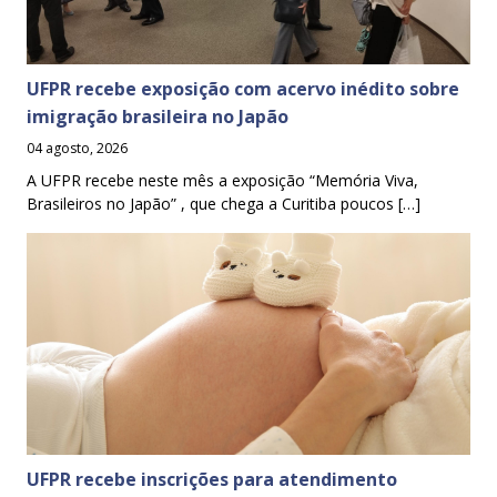
UFPR recebe exposição com acervo inédito sobre
imigração brasileira no Japão
04 agosto, 2026
A UFPR recebe neste mês a exposição “Memória Viva,
Brasileiros no Japão” , que chega a Curitiba poucos […]
UFPR recebe inscrições para atendimento