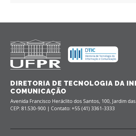
DIRETORIA DE TECNOLOGIA DA I
COMUNICAÇÃO
Avenida Francisco Heráclito dos Santos, 100,
Jardim das
CEP: 81.530-900 |
Contato: +55 (41) 3361-3333