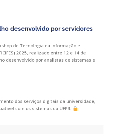
ho desenvolvido por servidores
rkshop de Tecnologia da Informação e
ICIFES) 2025, realizado entre 12 e 14 de
ho desenvolvido por analistas de sistemas e
nto dos serviços digitais da universidade,
mpatível com os sistemas da UFPR: