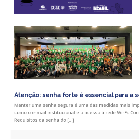
Atenção: senha forte é essencial para a s
Manter uma senha segura é uma das medidas mais impor
como o e-mail institucional e o acesso à rede Wi-Fi. C
Requisitos da senha do […]