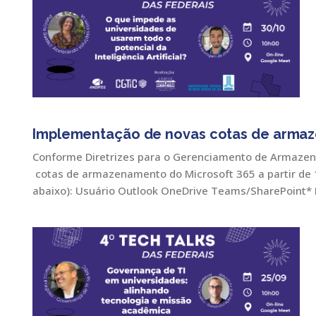
Implementação de novas cotas de armaze
Conforme Diretrizes para o Gerenciamento de Armazen
cotas de armazenamento do Microsoft 365 a partir de 
abaixo): Usuário Outlook OneDrive Teams/SharePoint*