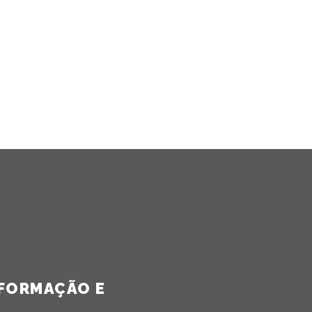
NFORMAÇÃO E