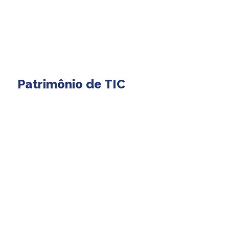
Patrimônio de TIC