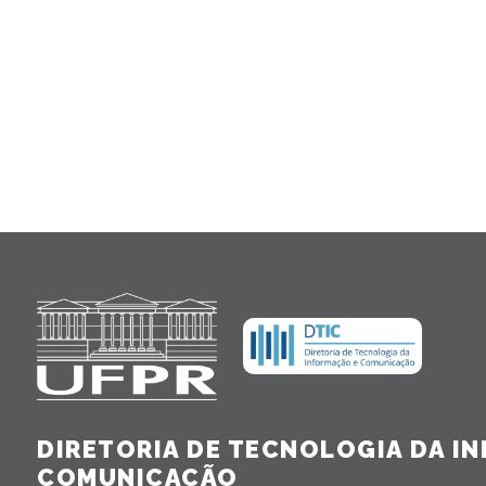
DIRETORIA DE TECNOLOGIA DA I
COMUNICAÇÃO