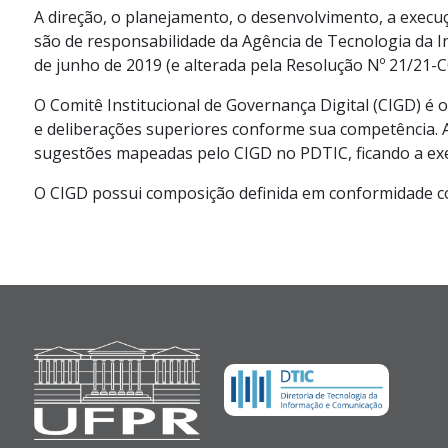
A direção, o planejamento, o desenvolvimento, a execu
são de responsabilidade da Agência de Tecnologia da
de junho de 2019 (e alterada pela Resolução Nº 21/21-
O Comitê Institucional de Governança Digital (CIGD) 
e deliberações superiores conforme sua competência. 
sugestões mapeadas pelo CIGD no PDTIC, ficando a exe
O CIGD possui composição definida em conformidade com