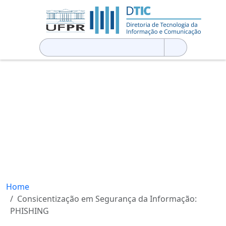
Pesquisar
por:
Home
Consicentização em Segurança da Informação:
PHISHING