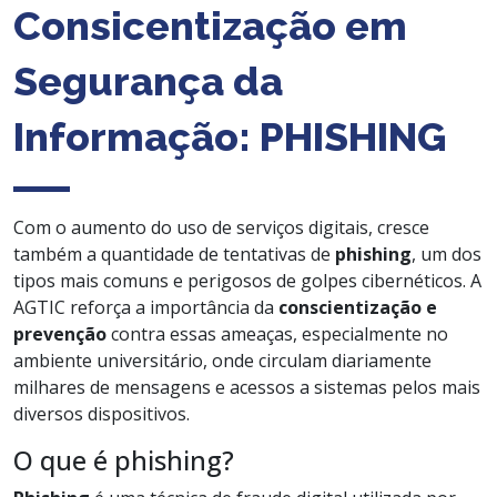
Consicentização em
Segurança da
Informação: PHISHING
Com o aumento do uso de serviços digitais, cresce
também a quantidade de tentativas de
phishing
, um dos
tipos mais comuns e perigosos de golpes cibernéticos. A
AGTIC reforça a importância da
conscientização e
prevenção
contra essas ameaças, especialmente no
ambiente universitário, onde circulam diariamente
milhares de mensagens e acessos a sistemas pelos mais
diversos dispositivos.
O que é phishing?