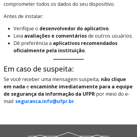
comprometer todos os dados do seu dispositivo.
Antes de instalar:
Verifique o
desenvolvedor do aplicativo
.
Leia
avaliações e comentários
de outros usuários.
Dê preferência a
aplicativos recomendados
oficialmente pela instituição
.
Em caso de suspeita:
Se você receber uma mensagem suspeita,
não clique
em nada
e
encaminhe imediatamente para a equipe
de segurança da informação da UFPR
por meio do e-
mail:
seguranca.info@ufpr.br
.