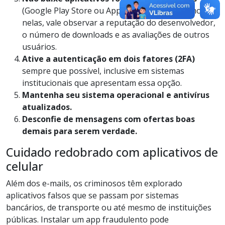
(Google Play Store ou Apple App Store). Mesmo
nelas, vale observar a reputação do desenvolvedor,
o número de downloads e as avaliações de outros
usuários.
Ative a autenticação em dois fatores (2FA)
sempre que possível, inclusive em sistemas
institucionais que apresentam essa opção.
Mantenha seu sistema operacional e antivírus
atualizados.
Desconfie de mensagens com ofertas boas
demais para serem verdade.
Cuidado redobrado com aplicativos de
celular
Além dos e-mails, os criminosos têm explorado
aplicativos falsos que se passam por sistemas
bancários, de transporte ou até mesmo de instituições
públicas. Instalar um app fraudulento pode