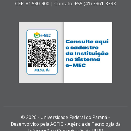
CEP: 81.530-900 |
Contato: +55 (41) 3361-3333
©
2026 - Universidade Federal do Paraná -
Desenvolvido pela AGTIC - Agência de Tecnologia da
Informação e Comunicação da UFPR