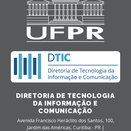
DIRETORIA DE TECNOLOGIA
DA INFORMAÇÃO E
COMUNICAÇÃO
Avenida Francisco Heráclito dos Santos, 100,
Jardim das Américas,
Curitiba - PR |