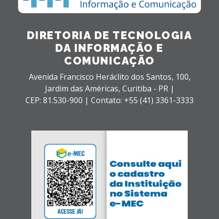
DIRETORIA DE TECNOLOGIA
DA INFORMAÇÃO E
COMUNICAÇÃO
Avenida Francisco Heráclito dos Santos, 100,
Jardim das Américas,
Curitiba - PR |
CEP: 81.530-900 |
Contato: +55 (41) 3361-3333