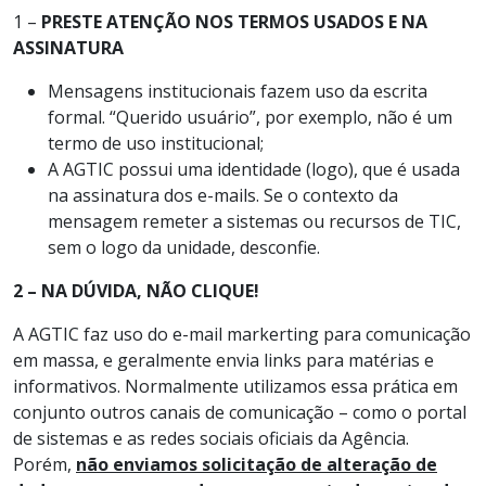
1 –
PRESTE ATENÇÃO NOS TERMOS USADOS E NA
ASSINATURA
Mensagens institucionais fazem uso da escrita
formal. “Querido usuário”, por exemplo, não é um
termo de uso institucional;
A AGTIC possui uma identidade (logo), que é usada
na assinatura dos e-mails. Se o contexto da
mensagem remeter a sistemas ou recursos de TIC,
sem o logo da unidade, desconfie.
2 – NA DÚVIDA, NÃO CLIQUE!
A AGTIC faz uso do e-mail markerting para comunicação
em massa, e geralmente envia links para matérias e
informativos. Normalmente utilizamos essa prática em
conjunto outros canais de comunicação – como o portal
de sistemas e as redes sociais oficiais da Agência.
Porém,
não enviamos solicitação de alteração de