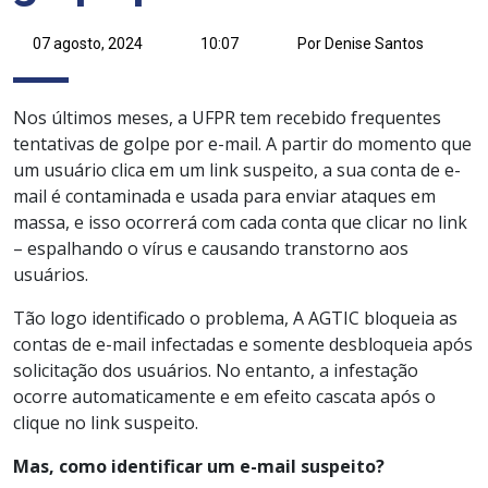
07 agosto, 2024
10:07
Por Denise Santos
Nos últimos meses, a UFPR tem recebido frequentes
tentativas de golpe por e-mail. A partir do momento que
um usuário clica em um link suspeito, a sua conta de e-
mail é contaminada e usada para enviar ataques em
massa, e isso ocorrerá com cada conta que clicar no link
– espalhando o vírus e causando transtorno aos
usuários.
Tão logo identificado o problema, A AGTIC bloqueia as
contas de e-mail infectadas e somente desbloqueia após
solicitação dos usuários. No entanto, a infestação
ocorre automaticamente e em efeito cascata após o
clique no link suspeito.
Mas, como identificar um e-mail suspeito?