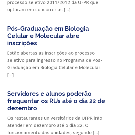
processo seletivo 2011/2012 da UFPR que
optaram em concorrer às […]
Pós-Graduação em Biologia
Celular e Molecular abre
inscrições
Estão abertas as inscrições ao processo
seletivo para ingresso no Programa de Pós-
Graduação em Biologia Celular e Molecular.
[…]
Servidores e alunos poderão
frequentar os RUs até o dia 22 de
dezembro
Os restaurantes universitários da UFPR irão
atender em dezembro até o dia 22. O
funcionamento das unidades, segundo […]