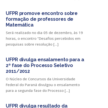
UFPR promove encontro sobre
formação de professores de
Matemática
Será realizado no dia 05 de dezembro, às 19
horas, o encontro “Desafios percebidos em
pesquisas sobre resolução […]
UFPR divulga ensalamento para a
2ª fase do Processo Seletivo
2011/2012
O Núcleo de Concursos da Universidade
Federal do Paraná divulgou o ensalamento
para a segunda fase do Processo […]
UFPR divulga resultado da