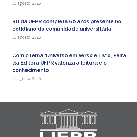
05 agosto, 2026
RU da UFPR completa 60 anos presente no
cotidiano da comunidade universitária
05 agosto, 2026
Com o tema ‘Universo em Verso e Livro’, Feira
da Editora UFPR valoriza a leitura e o
conhecimento
04 agosto, 2026