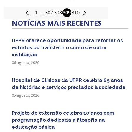
1
…
307
308
309
310
NOTÍCIAS MAIS RECENTES
UFPR oferece oportunidade para retomar os
estudos ou transferir o curso de outra
instituição
06 agosto, 2026
Hospital de Clínicas da UFPR celebra 65 anos
de histórias e serviços prestados à sociedade
05 agosto, 2026
Projeto de extensão celebra 10 anos com
programação dedicada à filosofia na
educação básica