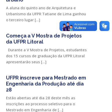
A aluna do quinto ano de Arquitetura e
Urbanismo da UFPR Tatiane de Lima ganhou
o terceiro lugar […]
Começa a V Mostra de Projetos
da UFPR Litoral
Durante a V Mostra de Projetos, estudantes
dos 15 cursos de graduação da UFPR Litoral
apresentarão seus […]
UFPR inscreve para Mestrado em
Engenharia da Produção até dia
28
Estão abertas até dia 28 deste mês as
inscrições ao processo seletivo para o
Mestrado em Engenharia de […]