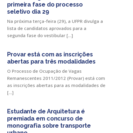
primeira fase do processo
seletivo dia 29
Na próxima terça-feira (29), a UFPR divulga a
lista de candidatos aprovados para a
segunda fase do vestibular […]
Provar está com as inscrições
abertas para três modalidades
O Processo de Ocupação de Vagas
Remanescentes 2011/2012 (Provar) está com
as inscrições abertas para as modalidades de
[…]
Estudante de Arquitetura é
premiada em concurso de
monografia sobre transporte
urbano