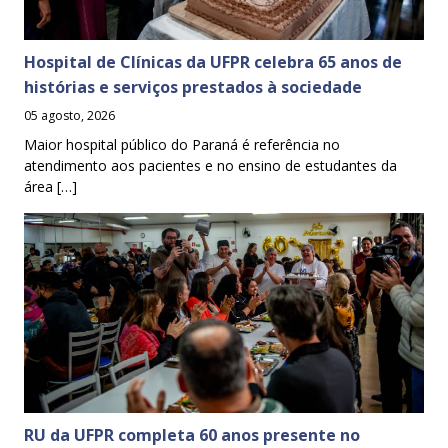
Hospital de Clínicas da UFPR celebra 65 anos de
histórias e serviços prestados à sociedade
05 agosto, 2026
Maior hospital público do Paraná é referência no
atendimento aos pacientes e no ensino de estudantes da
área […]
RU da UFPR completa 60 anos presente no