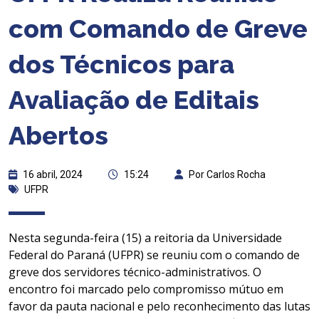
com Comando de Greve
dos Técnicos para
Avaliação de Editais
Abertos
16 abril, 2024
15:24
Por Carlos Rocha
UFPR
Nesta segunda-feira (15) a reitoria da Universidade
Federal do Paraná (UFPR) se reuniu com o comando de
greve dos servidores técnico-administrativos. O
encontro foi marcado pelo compromisso mútuo em
favor da pauta nacional e pelo reconhecimento das lutas