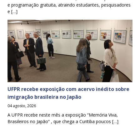
e programação gratuita, atraindo estudantes, pesquisadores
e […]
UFPR recebe exposição com acervo inédito sobre
imigração brasileira no Japão
04 agosto, 2026
A UFPR recebe neste mês a exposição “Memória Viva,
Brasileiros no Japão” , que chega a Curitiba poucos […]