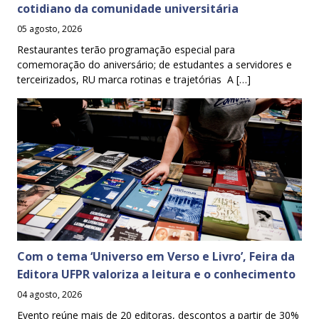
cotidiano da comunidade universitária
05 agosto, 2026
Restaurantes terão programação especial para
comemoração do aniversário; de estudantes a servidores e
terceirizados, RU marca rotinas e trajetórias A […]
Com o tema ‘Universo em Verso e Livro’, Feira da
Editora UFPR valoriza a leitura e o conhecimento
04 agosto, 2026
Evento reúne mais de 20 editoras, descontos a partir de 30%