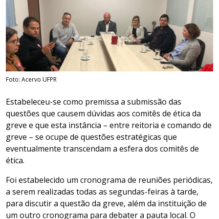
Foto: Acervo UFPR
Estabeleceu-se como premissa a submissão das
questões que causem dúvidas aos comitês de ética da
greve e que esta instância – entre reitoria e comando de
greve – se ocupe de questões estratégicas que
eventualmente transcendam a esfera dos comitês de
ética.
Foi estabelecido um cronograma de reuniões periódicas,
a serem realizadas todas as segundas-feiras à tarde,
para discutir a questão da greve, além da instituição de
um outro cronograma para debater a pauta local. O