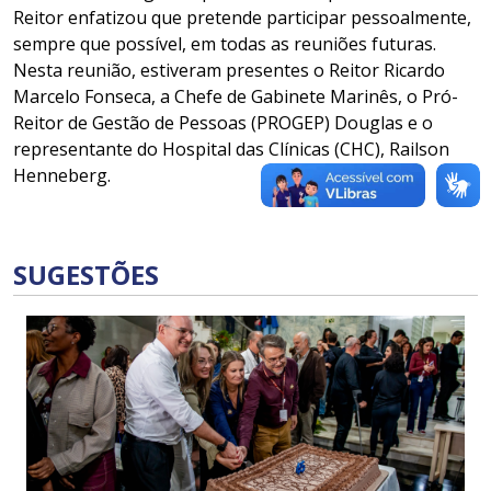
Reitor enfatizou que pretende participar pessoalmente,
sempre que possível, em todas as reuniões futuras.
Nesta reunião, estiveram presentes o Reitor Ricardo
Marcelo Fonseca, a Chefe de Gabinete Marinês, o Pró-
Reitor de Gestão de Pessoas (PROGEP) Douglas e o
representante do Hospital das Clínicas (CHC), Railson
Henneberg.
SUGESTÕES