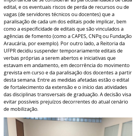
edital, e os eventuais riscos de perda de recursos ou de
vagas (de servidores técnicos ou docentes) que a
paralisação de cada um dos editais pode implicar, bem
como a especificidade de editais que são vinculados a
agências de fomento (como a CAPES, CNPq ou Fundação
Araucária, por exemplo). Por outro lado, a Reitoria da
UFPR decidiu suspender temporariamente editais de
verbas próprias a serem abertos e iniciativas que
estavam em andamento, em decorrência do movimento
grevista em curso e da paralisação dos docentes a partir
desta semana. Entre as medidas afetadas estão o edital
de fortalecimento da extensão e o início das atividades
das disciplinas transversais de graduação. A decisão visa
evitar possíveis prejuízos decorrentes do atual cenário
de mobilização.