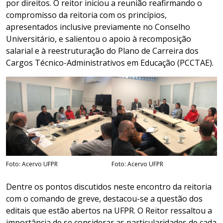
por direitos. O reitor iniciou a reunião reafirmando o
compromisso da reitoria com os princípios,
apresentados inclusive previamente no Conselho
Universitário, e salientou o apoio à recomposição
salarial e à reestruturação do Plano de Carreira dos
Cargos Técnico-Administrativos em Educação (PCCTAE).
Foto: Acervo UFPR
Foto: Acervo UFPR
Dentre os pontos discutidos neste encontro da reitoria
com o comando de greve, destacou-se a questão dos
editais que estão abertos na UFPR. O Reitor ressaltou a
importância de se considerar as particularidades de cada