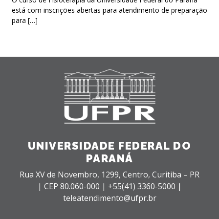
está com inscrições abertas para atendimento de preparação
para […]
UNIVERSIDADE FEDERAL DO
PARANÁ
Rua XV de Novembro, 1299, Centro, Curitiba – PR
|
CEP 80.060-000 |
+55(41) 3360-5000 |
teleatendimento@ufpr.br