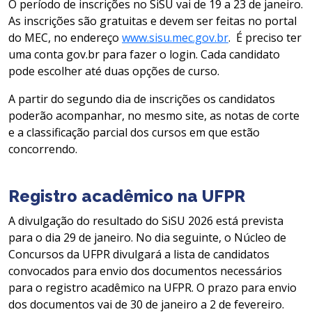
O período de inscrições no SiSU vai de 19 a 23 de janeiro.
As inscrições são gratuitas e devem ser feitas no portal
do MEC, no endereço
www.sisu.mec.gov.br
. É preciso ter
uma conta gov.br para fazer o login. Cada candidato
pode escolher até duas opções de curso.
A partir do segundo dia de inscrições os candidatos
poderão acompanhar, no mesmo site, as notas de corte
e a classificação parcial dos cursos em que estão
concorrendo.
Registro acadêmico na UFPR
A divulgação do resultado do SiSU 2026 está prevista
para o dia 29 de janeiro. No dia seguinte, o Núcleo de
Concursos da UFPR divulgará a lista de candidatos
convocados para envio dos documentos necessários
para o registro acadêmico na UFPR. O prazo para envio
dos documentos vai de 30 de janeiro a 2 de fevereiro.