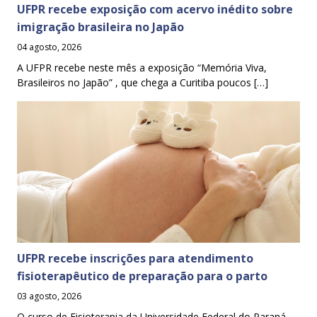
UFPR recebe exposição com acervo inédito sobre
imigração brasileira no Japão
04 agosto, 2026
A UFPR recebe neste mês a exposição “Memória Viva,
Brasileiros no Japão” , que chega a Curitiba poucos […]
UFPR recebe inscrições para atendimento
fisioterapêutico de preparação para o parto
03 agosto, 2026
O curso de Fisioterapia da Universidade Federal do Paraná