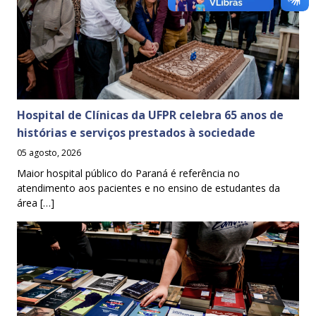
Hospital de Clínicas da UFPR celebra 65 anos de
histórias e serviços prestados à sociedade
05 agosto, 2026
Maior hospital público do Paraná é referência no
atendimento aos pacientes e no ensino de estudantes da
área […]