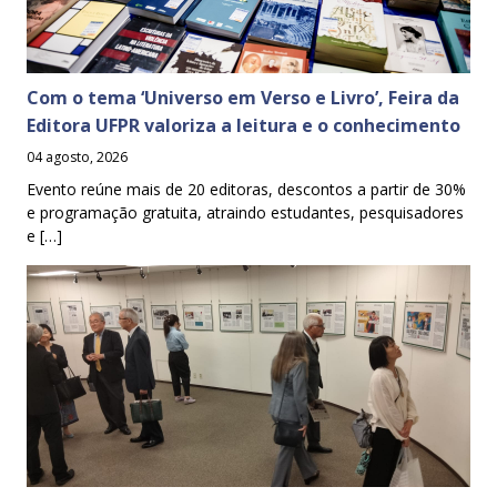
Com o tema ‘Universo em Verso e Livro’, Feira da
Editora UFPR valoriza a leitura e o conhecimento
04 agosto, 2026
Evento reúne mais de 20 editoras, descontos a partir de 30%
e programação gratuita, atraindo estudantes, pesquisadores
e […]