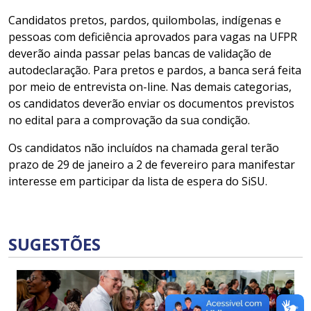
Candidatos pretos, pardos, quilombolas, indígenas e
pessoas com deficiência aprovados para vagas na UFPR
deverão ainda passar pelas bancas de validação de
autodeclaração. Para pretos e pardos, a banca será feita
por meio de entrevista on-line. Nas demais categorias,
os candidatos deverão enviar os documentos previstos
no edital para a comprovação da sua condição.
Os candidatos não incluídos na chamada geral terão
prazo de 29 de janeiro a 2 de fevereiro para manifestar
interesse em participar da lista de espera do SiSU.
SUGESTÕES