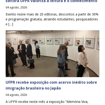
Editora UFPR valoriza a leitura e o conhecimento
04 agosto, 2026
Evento reúne mais de 20 editoras, descontos a partir de 30%
e programação gratuita, atraindo estudantes, pesquisadores
e […]
UFPR recebe exposição com acervo inédito sobre
imigração brasileira no Japão
04 agosto, 2026
A UFPR recebe neste mês a exposição “Memória Viva,