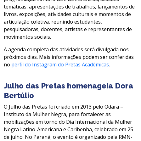
temáticas, apresentações de trabalhos, lançamentos de
livros, exposições, atividades culturais e momentos de
articulação coletiva, reunindo estudantes,
pesquisadoras, docentes, artistas e representantes de
movimentos sociais.
A agenda completa das atividades será divulgada nos
próximos dias. Mais informações podem ser conferidas
no
perfil do Instagram do Pretas Acadêmicas
.
Julho das Pretas homenageia Dora
Bertúlio
O Julho das Pretas foi criado em 2013 pelo Odara –
Instituto da Mulher Negra, para fortalecer as
mobilizações em torno do Dia Internacional da Mulher
Negra Latino-Americana e Caribenha, celebrado em 25
de julho. No Paraná, o evento é organizado pela RMN-