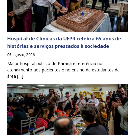
Hospital de Clínicas da UFPR celebra 65 anos de
histórias e serviços prestados à sociedade
05 agosto, 2026
Maior hospital público do Paraná é referência no
atendimento aos pacientes e no ensino de estudantes da
área […]