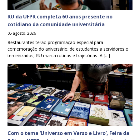
RU da UFPR completa 60 anos presente no
cotidiano da comunidade universitária
05 agosto, 2026
Restaurantes terão programação especial para
comemoração do aniversário; de estudantes a servidores e
terceirizados, RU marca rotinas e trajetórias A […]
Com o tema ‘Universo em Verso e Livro’, Feira da