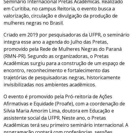
Seminário Internacional Pretas Acadêmicas. Realizado
em Curitiba, no campus Reitoria, o evento busca a
valorização, circulação e divulgação da produção de
mulheres negras no Brasil.
Criado em 2019 por pesquisadoras da UFPR, o seminário
integra esse ano a agenda do Julho das Pretas,
promovido pela Rede de Mulheres Negras do Paraná
(RMN-PR). Segundo as organizadoras, o Pretas
Acadêmicas surgiu para a construção de um espaço de
encontro, reconhecimento e fortalecimento das
trajetórias de pesquisadoras negras, historicamente
invisibilizadas nos ambientes acadêmicos.
O evento é promovido pela Pró-reitoria de Ações
Afirmativas e Equidade (Proafe), com a coordenação de
Silvia Maria Amorim Lima, doutora em Educação e
assistente social da UFPR. Neste ano, o Pretas
Acadêmicas terá seu primeiro seminário internacional. A
programação contará com conferências, sessões