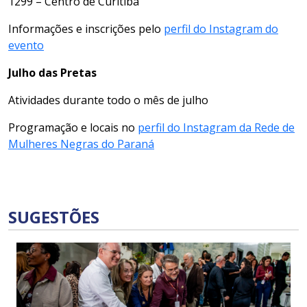
1299 – Centro de Curitiba
Informações e inscrições pelo
perfil do Instagram do
evento
Julho das Pretas
Atividades durante todo o mês de julho
Programação e locais no
perfil do Instagram da Rede de
Mulheres Negras do Paraná
SUGESTÕES