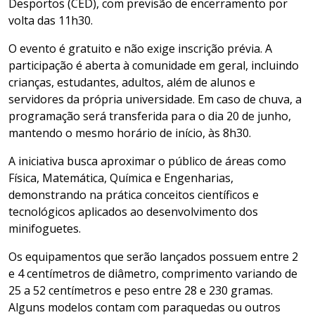
Desportos (CED), com previsão de encerramento por
volta das 11h30.
O evento é gratuito e não exige inscrição prévia. A
participação é aberta à comunidade em geral, incluindo
crianças, estudantes, adultos, além de alunos e
servidores da própria universidade. Em caso de chuva, a
programação será transferida para o dia 20 de junho,
mantendo o mesmo horário de início, às 8h30.
A iniciativa busca aproximar o público de áreas como
Física, Matemática, Química e Engenharias,
demonstrando na prática conceitos científicos e
tecnológicos aplicados ao desenvolvimento dos
minifoguetes.
Os equipamentos que serão lançados possuem entre 2
e 4 centímetros de diâmetro, comprimento variando de
25 a 52 centímetros e peso entre 28 e 230 gramas.
Alguns modelos contam com paraquedas ou outros