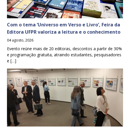
Com o tema ‘Universo em Verso e Livro’, Feira da
Editora UFPR valoriza a leitura e o conhecimento
04 agosto, 2026
Evento reúne mais de 20 editoras, descontos a partir de 30%
e programação gratuita, atraindo estudantes, pesquisadores
e […]