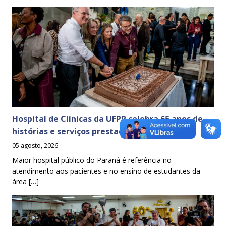
Hospital de Clínicas da UFPR celebra 65 anos de
histórias e serviços prestados à sociedade
05 agosto, 2026
Maior hospital público do Paraná é referência no
atendimento aos pacientes e no ensino de estudantes da
área […]