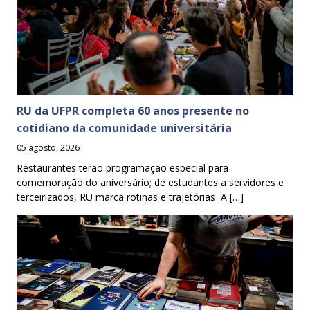
RU da UFPR completa 60 anos presente no
cotidiano da comunidade universitária
05 agosto, 2026
Restaurantes terão programação especial para
comemoração do aniversário; de estudantes a servidores e
terceirizados, RU marca rotinas e trajetórias A […]