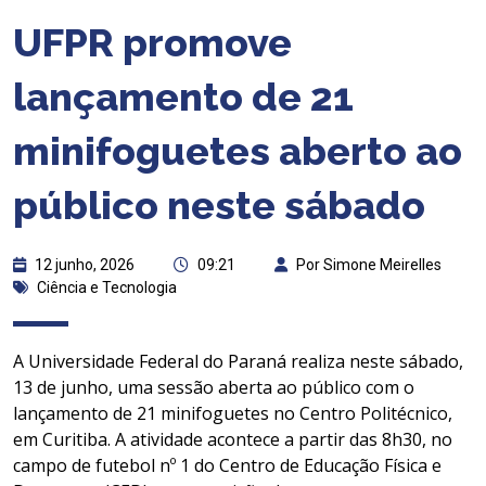
UFPR promove
lançamento de 21
minifoguetes aberto ao
público neste sábado
12 junho, 2026
09:21
Por Simone Meirelles
Ciência e Tecnologia
A Universidade Federal do Paraná realiza neste sábado,
13 de junho, uma sessão aberta ao público com o
lançamento de 21 minifoguetes no Centro Politécnico,
em Curitiba. A atividade acontece a partir das 8h30, no
campo de futebol nº 1 do Centro de Educação Física e