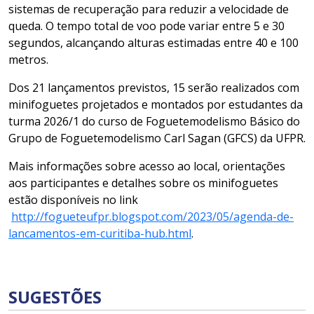
sistemas de recuperação para reduzir a velocidade de
queda. O tempo total de voo pode variar entre 5 e 30
segundos, alcançando alturas estimadas entre 40 e 100
metros.
Dos 21 lançamentos previstos, 15 serão realizados com
minifoguetes projetados e montados por estudantes da
turma 2026/1 do curso de Foguetemodelismo Básico do
Grupo de Foguetemodelismo Carl Sagan (GFCS) da UFPR.
Mais informações sobre acesso ao local, orientações
aos participantes e detalhes sobre os minifoguetes
estão disponíveis no link
http://fogueteufpr.blogspot.com/2023/05/agenda-de-
lancamentos-em-curitiba-hub.html
.
SUGESTÕES