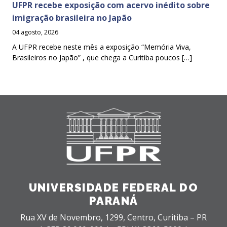
UFPR recebe exposição com acervo inédito sobre
imigração brasileira no Japão
04 agosto, 2026
A UFPR recebe neste mês a exposição “Memória Viva,
Brasileiros no Japão” , que chega a Curitiba poucos […]
UNIVERSIDADE FEDERAL DO
PARANÁ
Rua XV de Novembro, 1299, Centro, Curitiba – PR