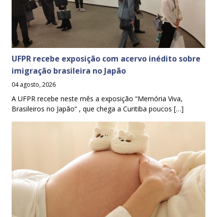
UFPR recebe exposição com acervo inédito sobre
imigração brasileira no Japão
04 agosto, 2026
A UFPR recebe neste mês a exposição “Memória Viva,
Brasileiros no Japão” , que chega a Curitiba poucos […]