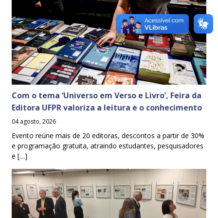
Com o tema ‘Universo em Verso e Livro’, Feira da
Editora UFPR valoriza a leitura e o conhecimento
04 agosto, 2026
Evento reúne mais de 20 editoras, descontos a partir de 30%
e programação gratuita, atraindo estudantes, pesquisadores
e […]