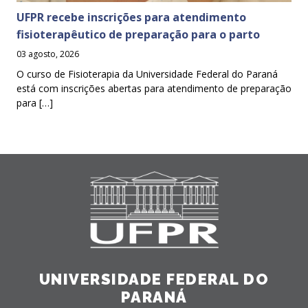
UFPR recebe inscrições para atendimento
fisioterapêutico de preparação para o parto
03 agosto, 2026
O curso de Fisioterapia da Universidade Federal do Paraná
está com inscrições abertas para atendimento de preparação
para […]
UNIVERSIDADE FEDERAL DO
PARANÁ