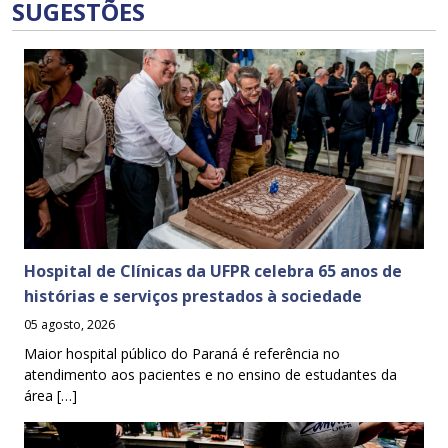
SUGESTÕES
Hospital de Clínicas da UFPR celebra 65 anos de
histórias e serviços prestados à sociedade
05 agosto, 2026
Maior hospital público do Paraná é referência no
atendimento aos pacientes e no ensino de estudantes da
área […]