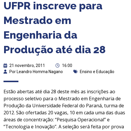
UFPR inscreve para
Mestrado em
Engenharia da
Produção até dia 28
21 novembro, 2011
16:00
Por Leandro Homma Nagano
Ensino e Educação
Estão abertas até dia 28 deste mês as inscrições ao
processo seletivo para o Mestrado em Engenharia de
Produção da Universidade Federal do Paraná, turma de
2012. São ofertadas 20 vagas, 10 em cada uma das duas
áreas de concentração: “Pesquisa Operacional” e
“Tecnologia e Inovação”. A seleção será feita por prova