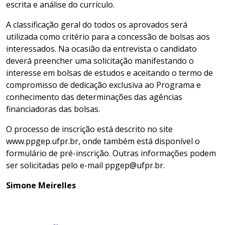
escrita e análise do currículo.
A classificação geral do todos os aprovados será
utilizada como critério para a concessão de bolsas aos
interessados. Na ocasião da entrevista o candidato
deverá preencher uma solicitação manifestando o
interesse em bolsas de estudos e aceitando o termo de
compromisso de dedicação exclusiva ao Programa e
conhecimento das determinações das agências
financiadoras das bolsas.
O processo de inscrição está descrito no site
www.ppgep.ufpr.br, onde também está disponível o
formulário de pré-inscrição. Outras informações podem
ser solicitadas pelo e-mail ppgep@ufpr.br.
Simone Meirelles