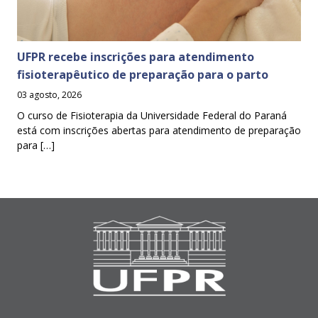
UFPR recebe inscrições para atendimento
fisioterapêutico de preparação para o parto
03 agosto, 2026
O curso de Fisioterapia da Universidade Federal do Paraná
está com inscrições abertas para atendimento de preparação
para […]