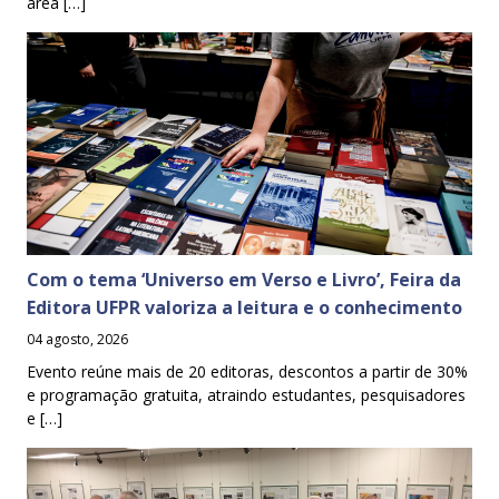
área […]
Com o tema ‘Universo em Verso e Livro’, Feira da
Editora UFPR valoriza a leitura e o conhecimento
04 agosto, 2026
Evento reúne mais de 20 editoras, descontos a partir de 30%
e programação gratuita, atraindo estudantes, pesquisadores
e […]