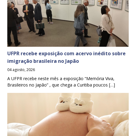
UFPR recebe exposição com acervo inédito sobre
imigração brasileira no Japão
04 agosto, 2026
A UFPR recebe neste mês a exposição “Memória Viva,
Brasileiros no Japão” , que chega a Curitiba poucos […]