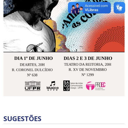
SUGESTÕES