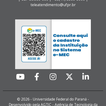
teleatendimento@ufpr.br
©
2026 - Universidade Federal do Paraná -
Desenvolvido pela AGTIC - Agência de Tecnologia da