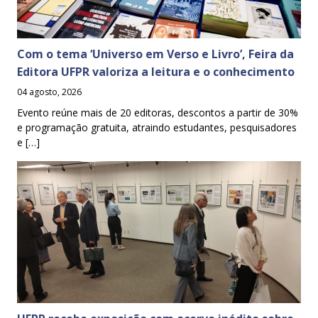
Com o tema ‘Universo em Verso e Livro’, Feira da
Editora UFPR valoriza a leitura e o conhecimento
04 agosto, 2026
Evento reúne mais de 20 editoras, descontos a partir de 30%
e programação gratuita, atraindo estudantes, pesquisadores
e […]