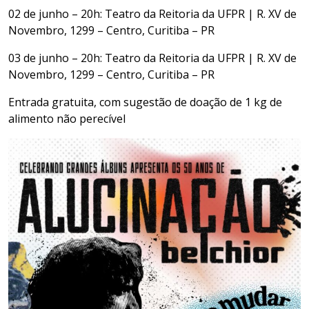
02 de junho – 20h: Teatro da Reitoria da UFPR | R. XV de
Novembro, 1299 – Centro, Curitiba – PR
03 de junho – 20h: Teatro da Reitoria da UFPR | R. XV de
Novembro, 1299 – Centro, Curitiba – PR
Entrada gratuita, com sugestão de doação de 1 kg de
alimento não perecível