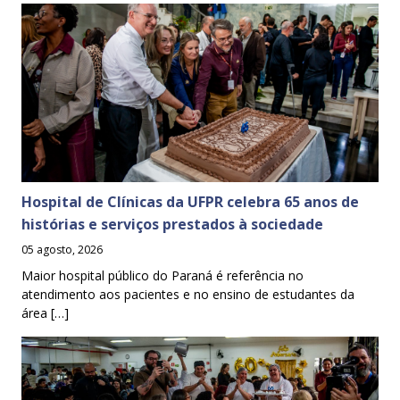
Hospital de Clínicas da UFPR celebra 65 anos de
histórias e serviços prestados à sociedade
05 agosto, 2026
Maior hospital público do Paraná é referência no
atendimento aos pacientes e no ensino de estudantes da
área […]