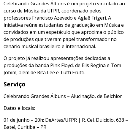
Celebrando Grandes Álbuns é um projeto vinculado ao
curso de Música da UFPR, coordenado pelos
professores Francisco Azevedo e Aglaê Frigeri. A
iniciativa reúne estudantes de graduação em Música e
convidados em um espetáculo que aproxima o público
de produções que tiveram papel transformador no
cenário musical brasileiro e internacional.
O projeto já realizou apresentações dedicadas a
produções da banda Pink Floyd, de Elis Regina e Tom
Jobim, além de Rita Lee e Tutti Frutti.
Serviço
Celebrando Grandes Álbuns – Alucinação, de Belchior
Datas e locais:
01 de junho – 20h: DeArtes/UFPR | R. Cel. Dulcídio, 638 –
Batel, Curitiba – PR