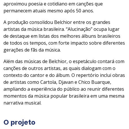
aproximou poesia e cotidiano em canções que
permanecem atuais mesmo após 50 anos.
A produção consolidou Belchior entre os grandes
artistas da música brasileira. “Alucinação” ocupa lugar
de destaque em listas dos melhores álbuns brasileiros
de todos os tempos, com forte impacto sobre diferentes
gerações de fãs da música.
Além das músicas de Belchior, o espetáculo contará com
canções de outros artistas, as quais dialogam com o
contexto do cantor e do álbum. O repertório inclui obras
de artistas como Cartola, Djavan e Chico Buarque,
ampliando a experiência do público ao reunir diferentes
momentos da música popular brasileira em uma mesma
narrativa musical.
O projeto