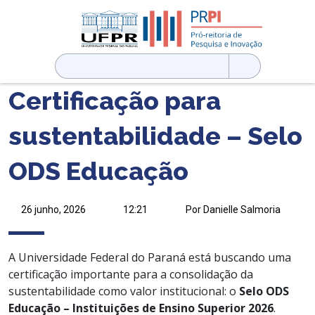
Pesquisar
por:
Certificação para
sustentabilidade – Selo
ODS Educação
26 junho, 2026
12:21
Por Danielle Salmoria
A Universidade Federal do Paraná está buscando uma
certificação importante para a consolidação da
sustentabilidade como valor institucional: o
Selo ODS
Educação – Instituições de Ensino Superior 2026
.