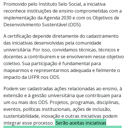
Promovido pelo Instituto Selo Social, a iniciativa
reconhece instituições de ensino comprometidas com a
implementação da Agenda 2030 e com os Objetivos de
Desenvolvimento Sustentável (ODS).
A certificação depende diretamente do cadastramento
das iniciativas desenvolvidas pela comunidade
universitária. Por isso, convidamos técnicas, técnicos e
docentes a contribuírem e se envolverem nesse objetivo
coletivo. Sua participação é fundamental para
mapearmos e representarmos adequada e fielmente o
impacto da UFPR nos ODS.
Podem ser cadastradas ações relacionadas ao ensino, à
extensão e à gestão universitária que contribuam para
um ou mais dos ODS. Projetos, programas, disciplinas,
eventos, políticas institucionais, ações de inclusão,
sustentabilidade, inovação e outras iniciativas podem
integrar esse processo.
Serão aceitas iniciativas