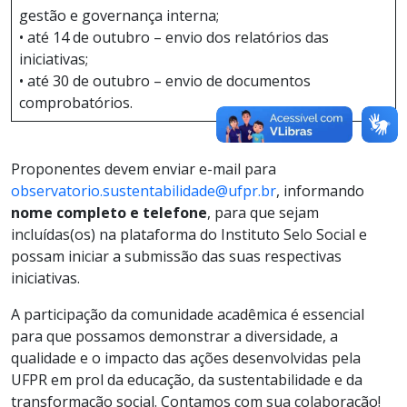
gestão e governança interna;
• até 14 de outubro – envio dos relatórios das
iniciativas;
• até 30 de outubro – envio de documentos
comprobatórios.
Proponentes devem enviar e-mail para
observatorio.sustentabilidade@ufpr.br
, informando
nome completo e telefone
, para que sejam
incluídas(os) na plataforma do Instituto Selo Social e
possam iniciar a submissão das suas respectivas
iniciativas.
A participação da comunidade acadêmica é essencial
para que possamos demonstrar a diversidade, a
qualidade e o impacto das ações desenvolvidas pela
UFPR em prol da educação, da sustentabilidade e da
transformação social. Contamos com sua colaboração!