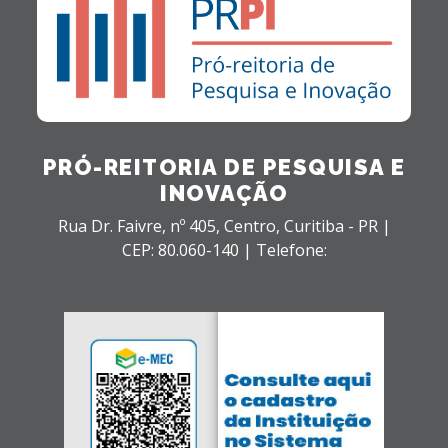
PRÓ-REITORIA DE PESQUISA E
INOVAÇÃO
Rua Dr. Faivre, nº 405,
Centro,
Curitiba - PR |
CEP: 80.060-140 |
Telefone: