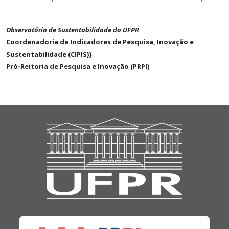
Observatório de Sustentabilidade da UFPR
Coordenadoria de Indicadores de Pesquisa, Inovação e
Sustentabilidade (CIPIS)}
Pró-Reitoria de Pesquisa e Inovação (PRPI)