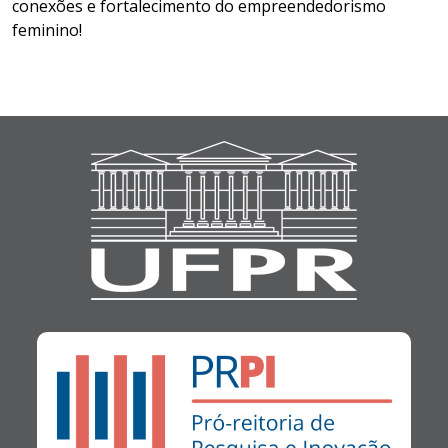
conexões e fortalecimento do empreendedorismo
feminino!