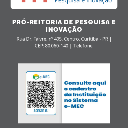
PRÓ-REITORIA DE PESQUISA E
INOVAÇÃO
Rua Dr. Faivre, nº 405,
Centro,
Curitiba - PR |
CEP: 80.060-140 |
Telefone: